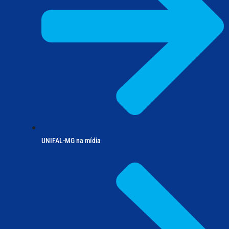
UNIFAL-MG na mídia