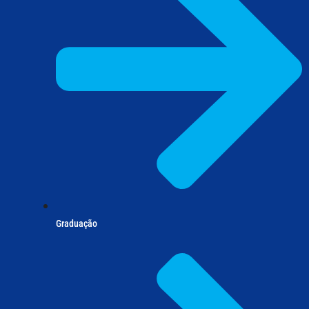
Graduação