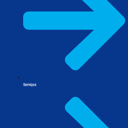
Serviços