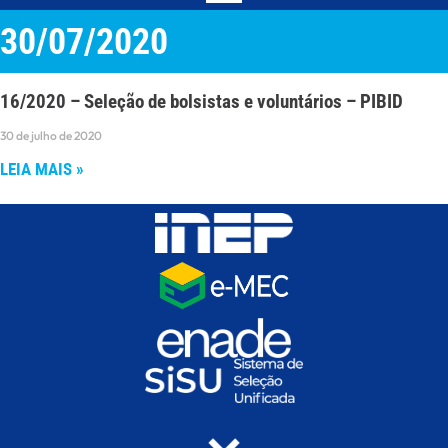
30/07/2020
16/2020 – Seleção de bolsistas e voluntários – PIBID
30 de julho de 2020
LEIA MAIS »