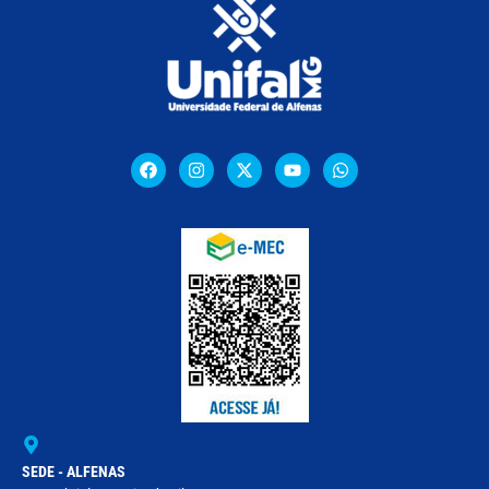
SEDE - ALFENAS