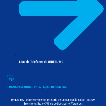
Lista de Telefones da UNIFAL-MG
TRANSPARÊNCIA E PRESTAÇÃO DE CONTAS
UNIFAL-MG | Desenvolvimento: Diretoria de Comunicação Social - DICOM
Este site utiliza o CMS de código aberto Wordpress