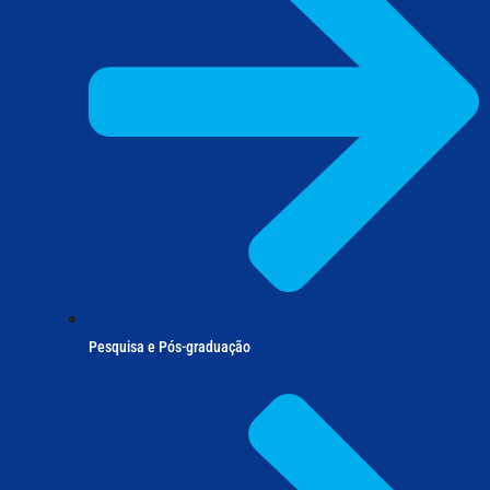
Pesquisa e Pós-graduação