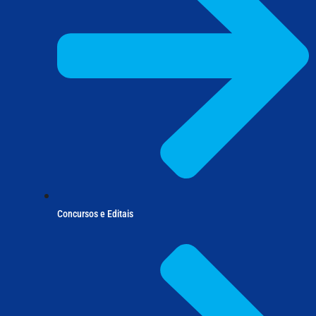
Concursos e Editais