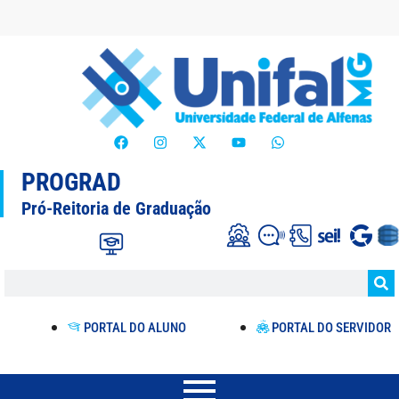
PROGRAD
Pró-Reitoria de Graduação
PORTAL DO ALUNO
PORTAL DO SERVIDOR