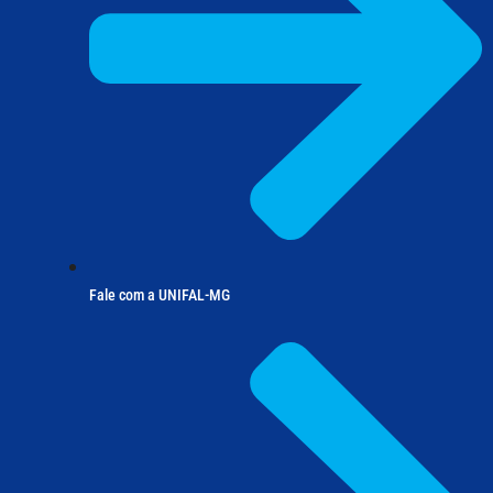
Fale com a UNIFAL-MG