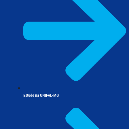
Estude na UNIFAL-MG