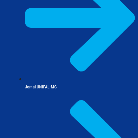
Jornal UNIFAL-MG