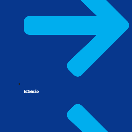
Extensão