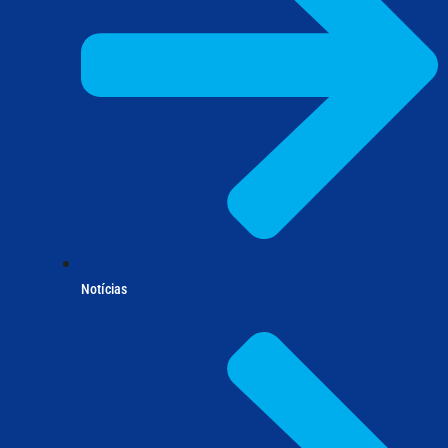
Notícias