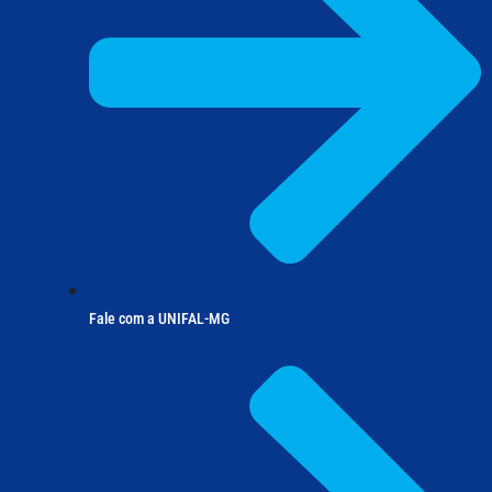
Fale com a UNIFAL-MG