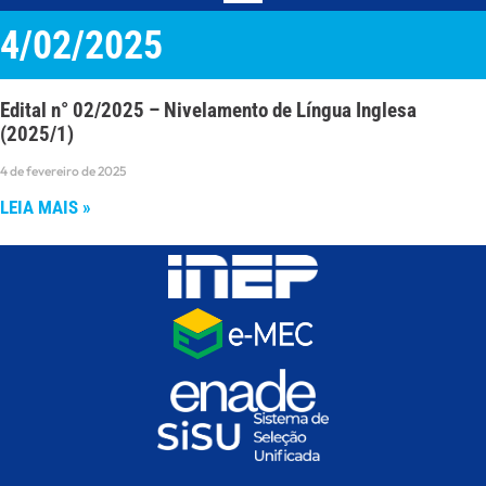
4/02/2025
Edital n° 02/2025 – Nivelamento de Língua Inglesa
(2025/1)
4 de fevereiro de 2025
LEIA MAIS »