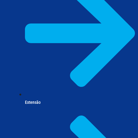
Extensão