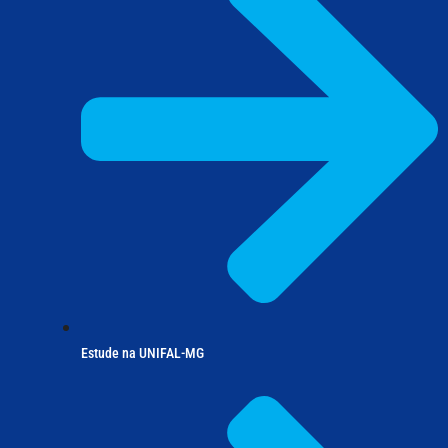
Estude na UNIFAL-MG