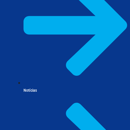
Notícias