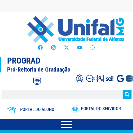
PROGRAD
Pró-Reitoria de Graduação
PORTAL DO SERVIDOR
PORTAL DO ALUNO