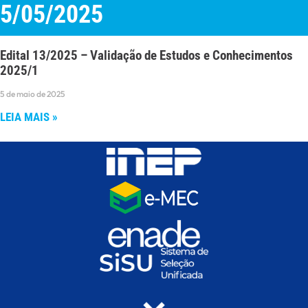
5/05/2025
Edital 13/2025 – Validação de Estudos e Conhecimentos
2025/1
5 de maio de 2025
LEIA MAIS »