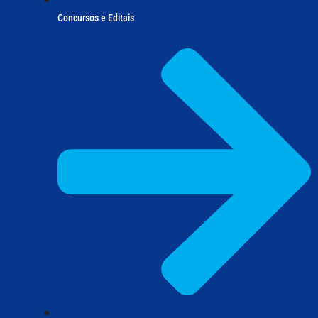
Concursos e Editais