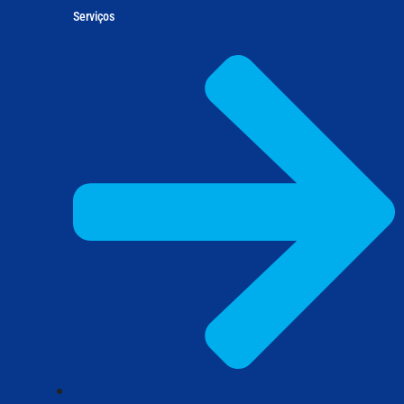
Serviços