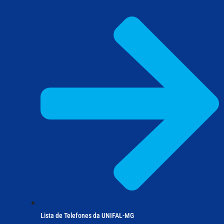
Lista de Telefones da UNIFAL-MG