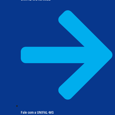
Fale com a UNIFAL-MG