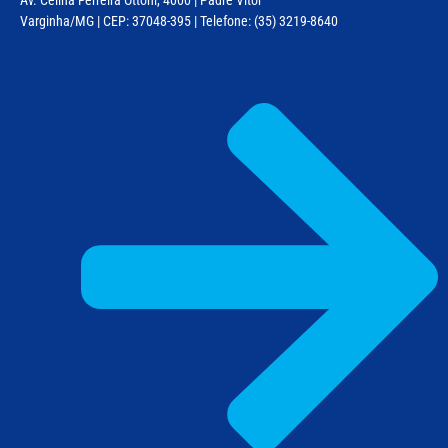
Varginha/MG | CEP: 37048-395 | Telefone: (35) 3219-8640