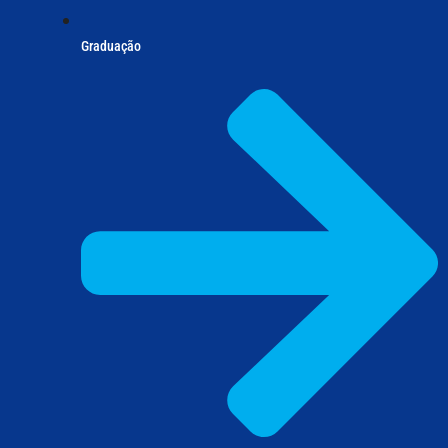
Graduação