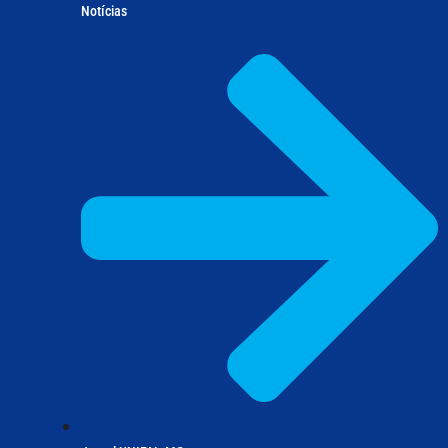
Notícias