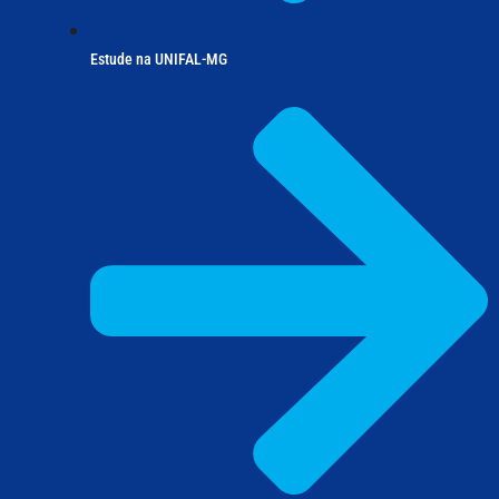
Estude na UNIFAL-MG