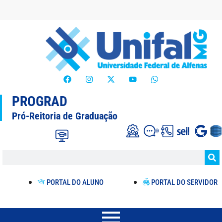
PROGRAD
Pró-Reitoria de Graduação
PORTAL DO ALUNO
PORTAL DO SERVIDOR