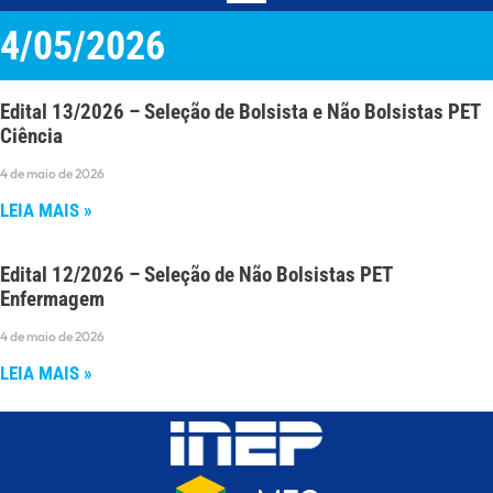
4/05/2026
Edital 13/2026 – Seleção de Bolsista e Não Bolsistas PET
Ciência
4 de maio de 2026
LEIA MAIS »
Edital 12/2026 – Seleção de Não Bolsistas PET
Enfermagem
4 de maio de 2026
LEIA MAIS »