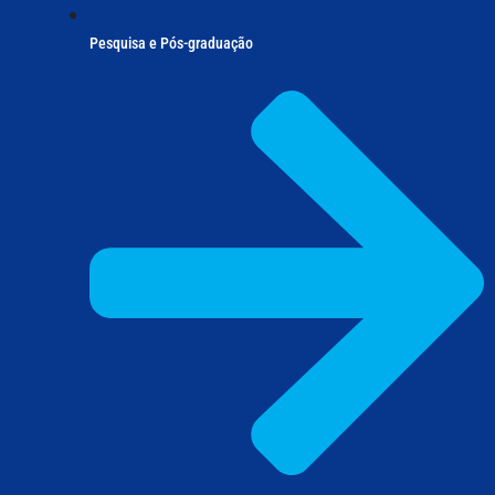
Pesquisa e Pós-graduação