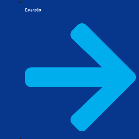
Extensão