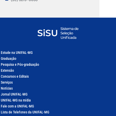
Estude na UNIFAL-MG
Graduação
Pesquisa e Pós-graduação
Extensão
Concursos e Editais
Serviços
Notícias
Jornal UNIFAL-MG
UNIFAL-MG na mídia
Fale com a UNIFAL-MG
Lista de Telefones da UNIFAL-MG