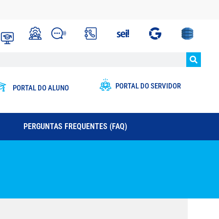
PORTAL DO SERVIDOR
PORTAL DO ALUNO
PERGUNTAS FREQUENTES (FAQ)