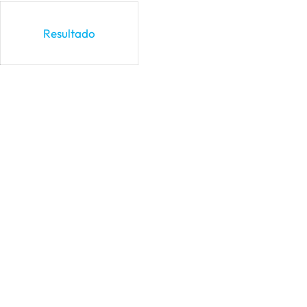
Resultado