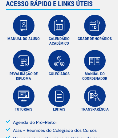
ACESSO RÁPIDO E LINKS ÚTEIS
MANUAL DO ALUNO
CALENDÁRIO
GRADE DE HORÁRIOS
ACADÊMICO
REVALIDAÇÃO DE
COLEGIADOS
MANUAL DO
DIPLOMA
COORDENADOR
TUTORIAIS
EDITAIS
TRANSPARÊNCIA
Agenda do Pró-Reitor
Atas - Reuniões do Colegiado dos Cursos