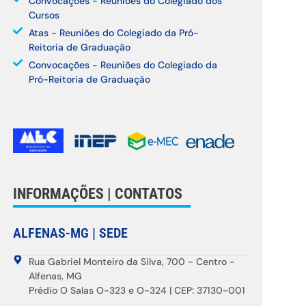
Convocações - Reuniões do Colegiado dos
Cursos
Atas - Reuniões do Colegiado da Pró-
Reitoria de Graduação
Convocações - Reuniões do Colegiado da
Pró-Reitoria de Graduação
INFORMAÇÕES | CONTATOS
ALFENAS-MG | SEDE
Rua Gabriel Monteiro da Silva, 700 - Centro -
Alfenas, MG
Prédio O Salas O-323 e O-324 | CEP: 37130-001