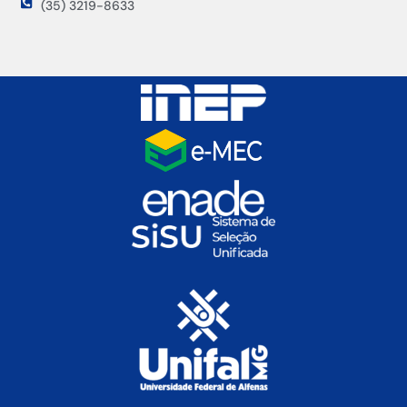
(35) 3219-8633