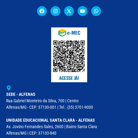
SEDE - ALFENAS
Rua Gabriel Monteiro da Silva, 700 | Centro
Alfenas/MG - CEP: 37130-001 | Tel.: (35) 3701-9000
UNIDADE EDUCACIONAL SANTA CLARA - ALFENAS
Av. Jovino Fernandes Sales, 2600 | Bairro Santa Clara
Alfenas/MG | CEP: 37133-840