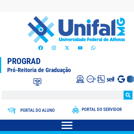
PROGRAD
Pró-Reitoria de Graduação
PORTAL DO SERVIDOR
PORTAL DO ALUNO