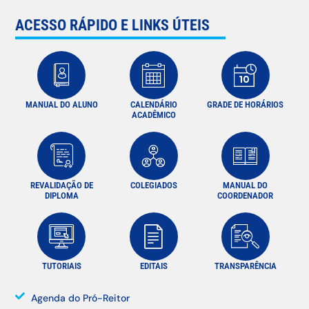
ACESSO RÁPIDO E LINKS ÚTEIS
MANUAL DO ALUNO
CALENDÁRIO
GRADE DE HORÁRIOS
ACADÊMICO
REVALIDAÇÃO DE
COLEGIADOS
MANUAL DO
DIPLOMA
COORDENADOR
TUTORIAIS
EDITAIS
TRANSPARÊNCIA
Agenda do Pró-Reitor