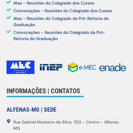
Atas - Reuniões do Colegiado dos Cursos
Convocações - Reuniões do Colegiado dos Cursos
Atas - Reuniões do Colegiado da Pró-Reitoria de
Graduação
Convocações - Reuniões do Colegiado da Pró-
Reitoria de Graduação
INFORMAÇÕES | CONTATOS
ALFENAS-MG | SEDE
Rua Gabriel Monteiro da Silva, 700 - Centro - Alfenas,
MG