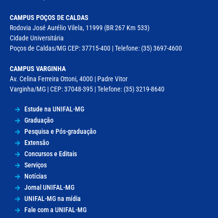
CAMPUS POÇOS DE CALDAS
Rodovia José Aurélio Vilela, 11999 (BR 267 Km 533)
Cidade Universitária
Poços de Caldas/MG CEP: 37715-400 | Telefone: (35) 3697-4600
CAMPUS VARGINHA
Av. Celina Ferreira Ottoni, 4000 | Padre Vitor
Varginha/MG | CEP: 37048-395 | Telefone: (35) 3219-8640
Estude na UNIFAL-MG
Graduação
Pesquisa e Pós-graduação
Extensão
Concursos e Editais
Serviços
Notícias
Jornal UNIFAL-MG
UNIFAL-MG na mídia
Fale com a UNIFAL-MG