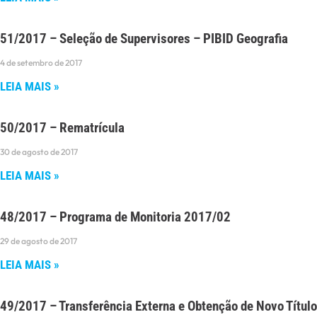
51/2017 – Seleção de Supervisores – PIBID Geografia
4 de setembro de 2017
LEIA MAIS »
50/2017 – Rematrícula
30 de agosto de 2017
LEIA MAIS »
48/2017 – Programa de Monitoria 2017/02
29 de agosto de 2017
LEIA MAIS »
49/2017 – Transferência Externa e Obtenção de Novo Título