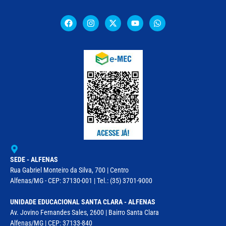
SEDE - ALFENAS
Rua Gabriel Monteiro da Silva, 700 | Centro
Alfenas/MG - CEP: 37130-001 | Tel.: (35) 3701-9000
UNIDADE EDUCACIONAL SANTA CLARA - ALFENAS
Av. Jovino Fernandes Sales, 2600 | Bairro Santa Clara
Alfenas/MG | CEP: 37133-840