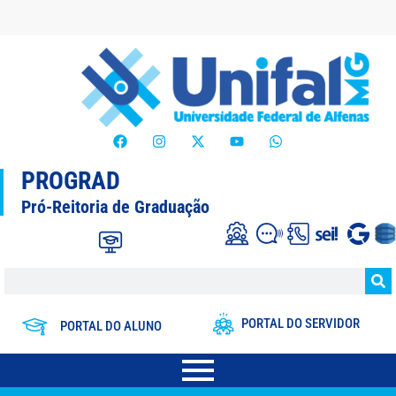
PROGRAD
Pró-Reitoria de Graduação
PORTAL DO SERVIDOR
PORTAL DO ALUNO