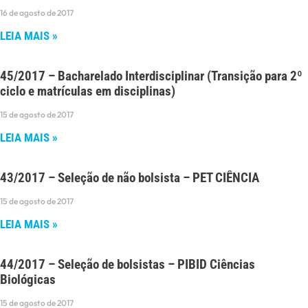
16 de agosto de 2017
LEIA MAIS »
45/2017 – Bacharelado Interdisciplinar (Transição para 2º
ciclo e matrículas em disciplinas)
15 de agosto de 2017
LEIA MAIS »
43/2017 – Seleção de não bolsista – PET CIÊNCIA
15 de agosto de 2017
LEIA MAIS »
44/2017 – Seleção de bolsistas – PIBID Ciências
Biológicas
15 de agosto de 2017