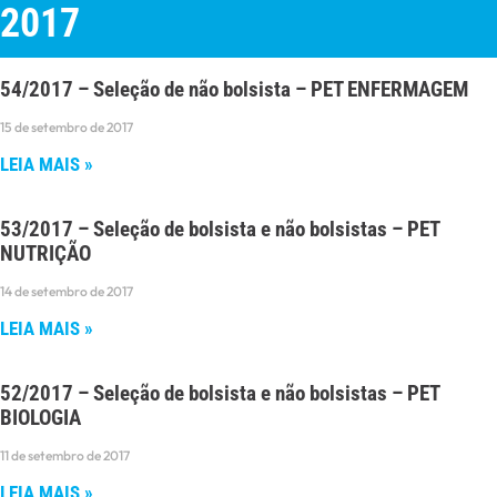
2017
54/2017 – Seleção de não bolsista – PET ENFERMAGEM
15 de setembro de 2017
LEIA MAIS »
53/2017 – Seleção de bolsista e não bolsistas – PET
NUTRIÇÃO
14 de setembro de 2017
LEIA MAIS »
52/2017 – Seleção de bolsista e não bolsistas – PET
BIOLOGIA
11 de setembro de 2017
LEIA MAIS »