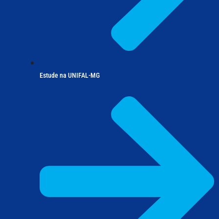
Estude na UNIFAL-MG