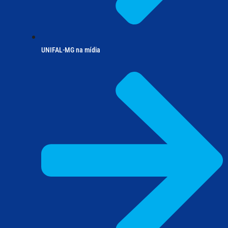
UNIFAL-MG na mídia