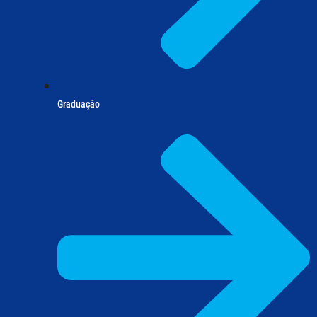
Graduação