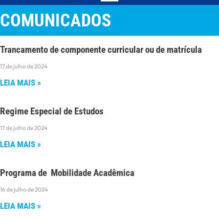
COMUNICADOS
Trancamento de componente curricular ou de matrícula
17 de julho de 2024
LEIA MAIS »
Regime Especial de Estudos
17 de julho de 2024
LEIA MAIS »
Programa de Mobilidade Acadêmica
16 de julho de 2024
LEIA MAIS »