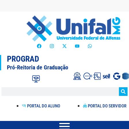
PROGRAD
Pró-Reitoria de Graduação
PORTAL DO ALUNO
PORTAL DO SERVIDOR