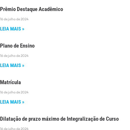
Prêmio Destaque Acadêmico
16 de julho de 2024
LEIA MAIS »
Plano de Ensino
16 de julho de 2024
LEIA MAIS »
Matrícula
16 de julho de 2024
LEIA MAIS »
Dilatação de prazo máximo de Integralização de Curso
16 de julho de 2024