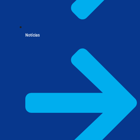
Notícias