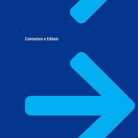
Concursos e Editais