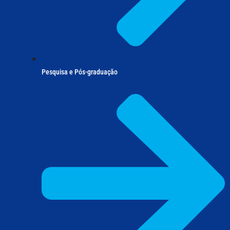
Pesquisa e Pós-graduação