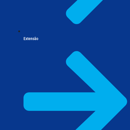
Extensão