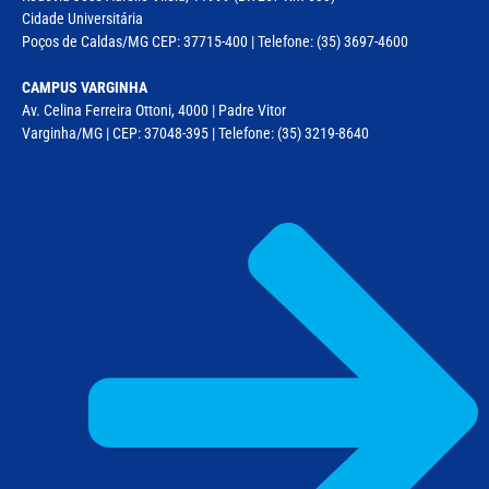
Cidade Universitária
Poços de Caldas/MG CEP: 37715-400 | Telefone: (35) 3697-4600
CAMPUS VARGINHA
Av. Celina Ferreira Ottoni, 4000 | Padre Vitor
Varginha/MG | CEP: 37048-395 | Telefone: (35) 3219-8640