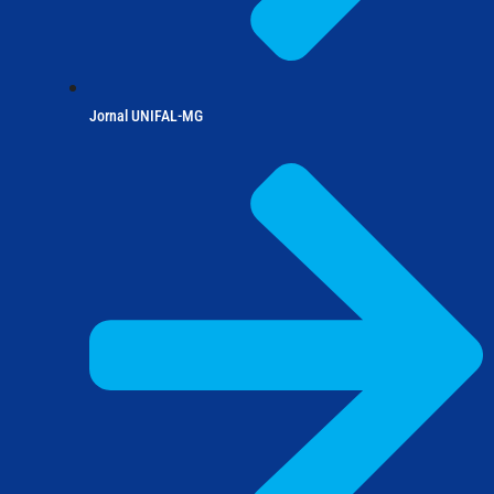
Jornal UNIFAL-MG