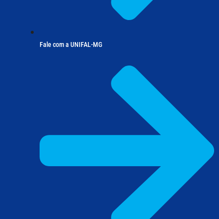
Fale com a UNIFAL-MG