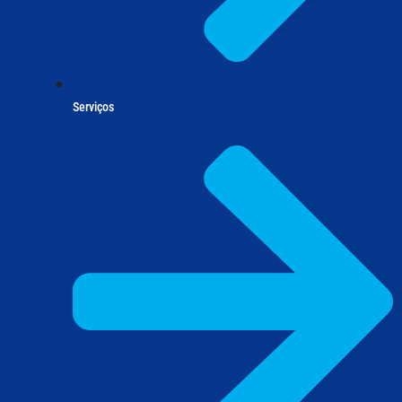
Serviços