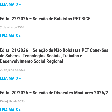
LEIA MAIS »
Edital 22/2026 – Seleção de Bolsistas PET BICE
31 de julho de 2026
LEIA MAIS »
Edital 21/2026 – Seleção de Não Bolsistas PET Conexões
de Saberes: Tecnologias Sociais, Trabalho e
Desenvolvimento Social Regional
20 de julho de 2026
LEIA MAIS »
Edital 20/2026 – Seleção de Discentes Monitores 2026/2
10 de julho de 2026
LEIA MAIS »