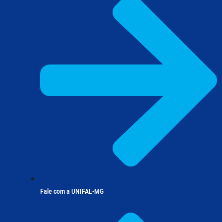
Fale com a UNIFAL-MG