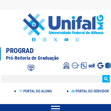
PROGRAD
Pró-Reitoria de Graduação
PORTAL DO ALUNO
PORTAL DO SERVIDOR