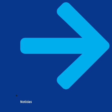
Notícias