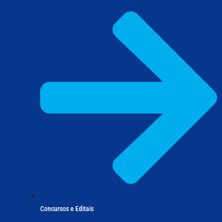
Concursos e Editais