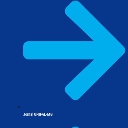
Jornal UNIFAL-MG