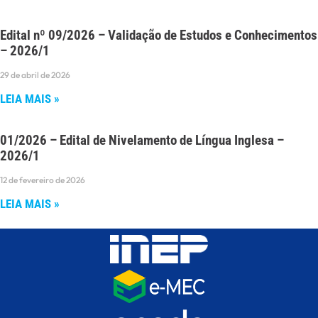
Edital nº 09/2026 – Validação de Estudos e Conhecimentos
– 2026/1
29 de abril de 2026
LEIA MAIS »
01/2026 – Edital de Nivelamento de Língua Inglesa –
2026/1
12 de fevereiro de 2026
LEIA MAIS »