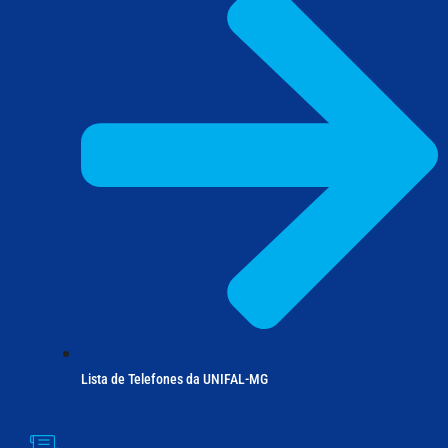
Lista de Telefones da UNIFAL-MG