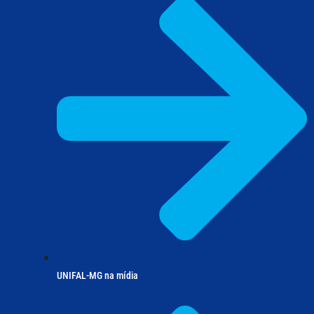
UNIFAL-MG na mídia