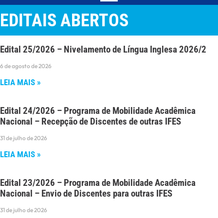
EDITAIS ABERTOS
Edital 25/2026 – Nivelamento de Língua Inglesa 2026/2
6 de agosto de 2026
LEIA MAIS »
Edital 24/2026 – Programa de Mobilidade Acadêmica
Nacional – Recepção de Discentes de outras IFES
31 de julho de 2026
LEIA MAIS »
Edital 23/2026 – Programa de Mobilidade Acadêmica
Nacional – Envio de Discentes para outras IFES
31 de julho de 2026