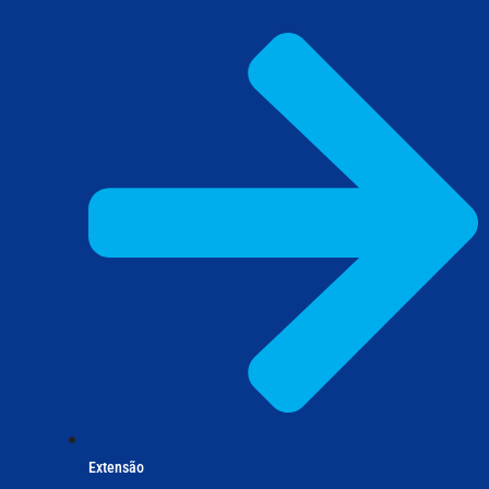
Extensão