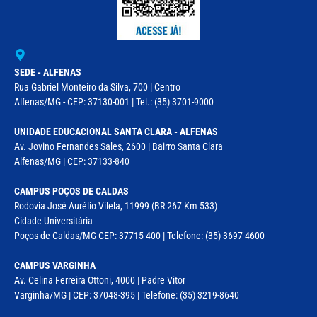
SEDE - ALFENAS
Rua Gabriel Monteiro da Silva, 700 | Centro
Alfenas/MG - CEP: 37130-001 | Tel.: (35) 3701-9000
UNIDADE EDUCACIONAL SANTA CLARA - ALFENAS
Av. Jovino Fernandes Sales, 2600 | Bairro Santa Clara
Alfenas/MG | CEP: 37133-840
CAMPUS POÇOS DE CALDAS
Rodovia José Aurélio Vilela, 11999 (BR 267 Km 533)
Cidade Universitária
Poços de Caldas/MG CEP: 37715-400 | Telefone: (35) 3697-4600
CAMPUS VARGINHA
Av. Celina Ferreira Ottoni, 4000 | Padre Vitor
Varginha/MG | CEP: 37048-395 | Telefone: (35) 3219-8640