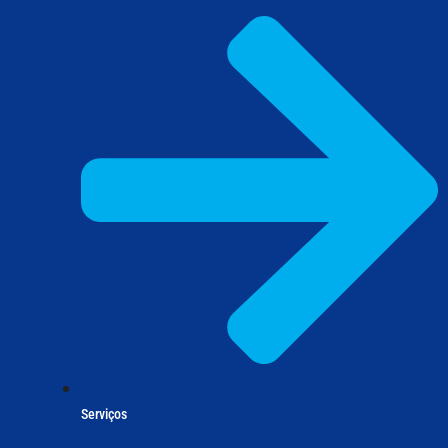
Serviços