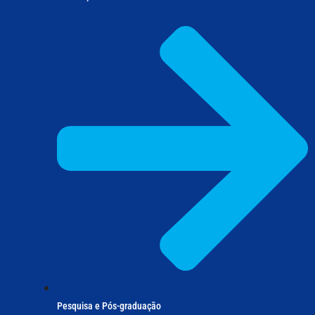
Pesquisa e Pós-graduação