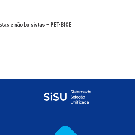
stas e não bolsistas – PET-BICE