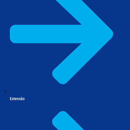
Extensão