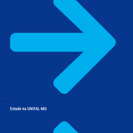
Estude na UNIFAL-MG