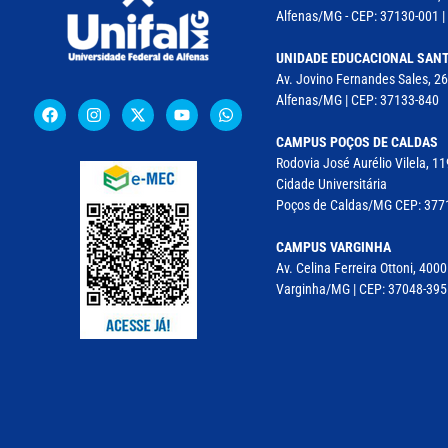
Alfenas/MG - CEP: 37130-001 | 
UNIDADE EDUCACIONAL SANT
Av. Jovino Fernandes Sales, 26
Alfenas/MG | CEP: 37133-840
CAMPUS POÇOS DE CALDAS
Rodovia José Aurélio Vilela, 
Cidade Universitária
Poços de Caldas/MG CEP: 37715
CAMPUS VARGINHA
Av. Celina Ferreira Ottoni, 4000
Varginha/MG | CEP: 37048-395 