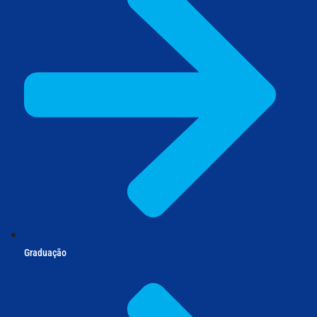
Graduação