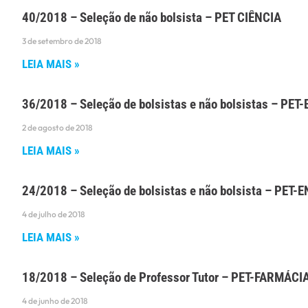
40/2018 – Seleção de não bolsista – PET CIÊNCIA
3 de setembro de 2018
LEIA MAIS »
36/2018 – Seleção de bolsistas e não bolsistas – PET-
2 de agosto de 2018
LEIA MAIS »
24/2018 – Seleção de bolsistas e não bolsista – PE
4 de julho de 2018
LEIA MAIS »
18/2018 – Seleção de Professor Tutor – PET-FARMÁCI
4 de junho de 2018