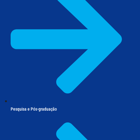
Pesquisa e Pós-graduação