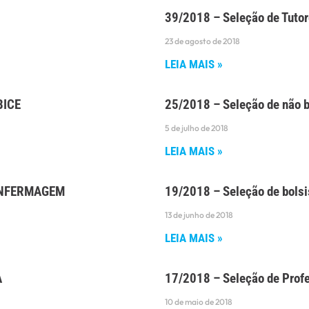
39/2018 – Seleção de Tut
23 de agosto de 2018
LEIA MAIS »
BICE
25/2018 – Seleção de não 
5 de julho de 2018
LEIA MAIS »
T-ENFERMAGEM
19/2018 – Seleção de bolsi
13 de junho de 2018
LEIA MAIS »
A
17/2018 – Seleção de Prof
10 de maio de 2018