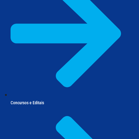
Concursos e Editais