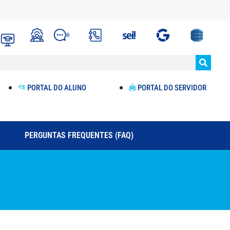
PORTAL DO ALUNO
PORTAL DO SERVIDOR
PERGUNTAS FREQUENTES (FAQ)