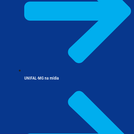
UNIFAL-MG na mídia