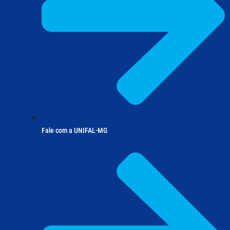
Fale com a UNIFAL-MG