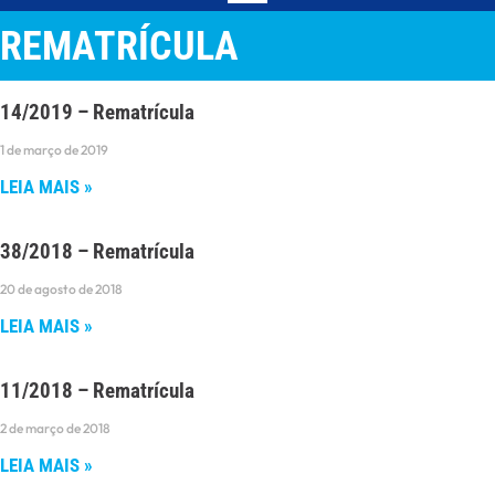
REMATRÍCULA
14/2019 – Rematrícula
1 de março de 2019
LEIA MAIS »
38/2018 – Rematrícula
20 de agosto de 2018
LEIA MAIS »
11/2018 – Rematrícula
2 de março de 2018
LEIA MAIS »