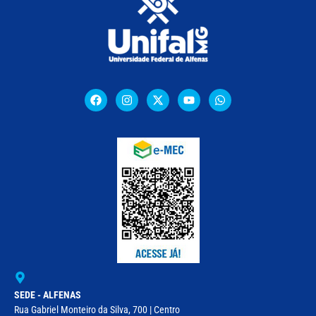
SEDE - ALFENAS
Rua Gabriel Monteiro da Silva, 700 | Centro