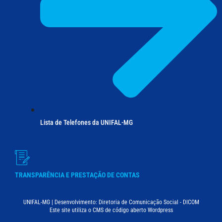
Lista de Telefones da UNIFAL-MG
TRANSPARÊNCIA E PRESTAÇÃO DE CONTAS
UNIFAL-MG | Desenvolvimento: Diretoria de Comunicação Social - DICOM
Este site utiliza o CMS de código aberto Wordpress