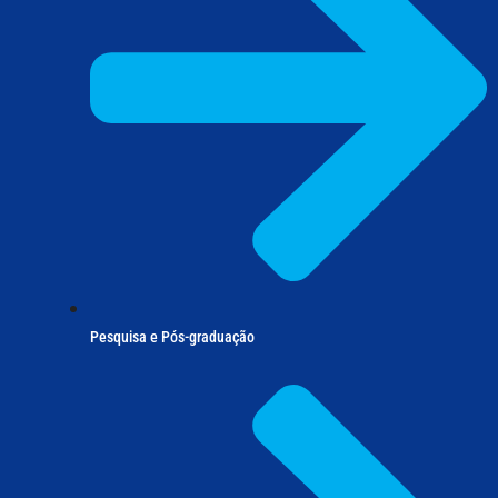
Pesquisa e Pós-graduação