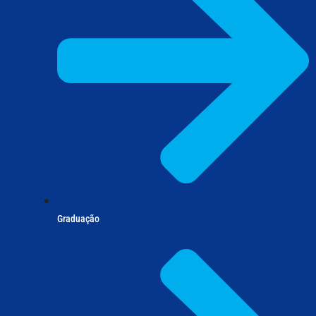
Graduação