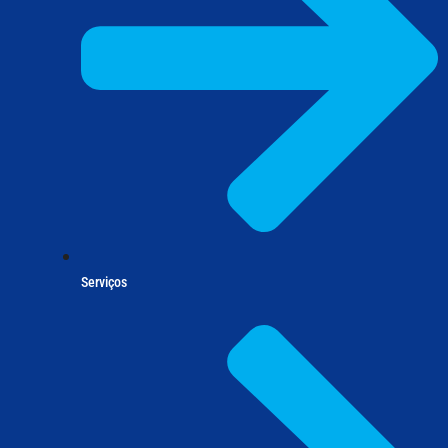
Serviços