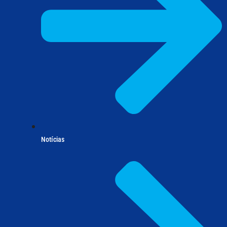
Notícias