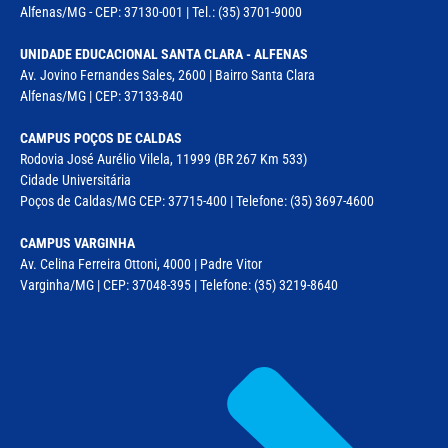
Alfenas/MG - CEP: 37130-001 | Tel.: (35) 3701-9000
UNIDADE EDUCACIONAL SANTA CLARA - ALFENAS
Av. Jovino Fernandes Sales, 2600 | Bairro Santa Clara
Alfenas/MG | CEP: 37133-840
CAMPUS POÇOS DE CALDAS
Rodovia José Aurélio Vilela, 11999 (BR 267 Km 533)
Cidade Universitária
Poços de Caldas/MG CEP: 37715-400 | Telefone: (35) 3697-4600
CAMPUS VARGINHA
Av. Celina Ferreira Ottoni, 4000 | Padre Vitor
Varginha/MG | CEP: 37048-395 | Telefone: (35) 3219-8640