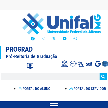
PROGRAD
Pró-Reitoria de Graduação
PORTAL DO ALUNO
PORTAL DO SERVIDOR