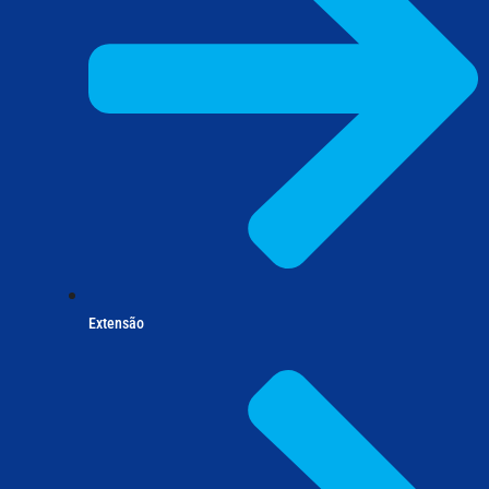
Extensão