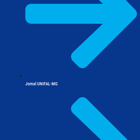
Jornal UNIFAL-MG