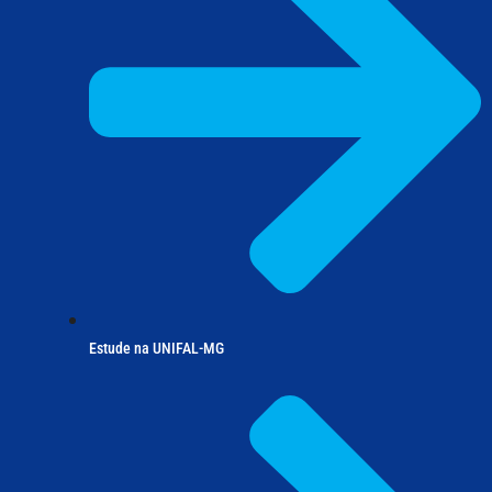
Estude na UNIFAL-MG