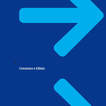
Concursos e Editais