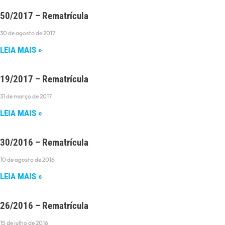
50/2017 – Rematrícula
30 de agosto de 2017
LEIA MAIS »
19/2017 – Rematrícula
31 de março de 2017
LEIA MAIS »
30/2016 – Rematrícula
10 de agosto de 2016
LEIA MAIS »
26/2016 – Rematrícula
15 de julho de 2016