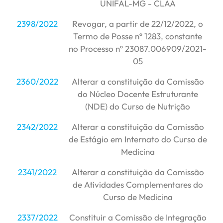
UNIFAL-MG - CLAA
2398/2022
Revogar, a partir de 22/12/2022, o
Termo de Posse nº 1283, constante
no Processo nº 23087.006909/2021-
05
2360/2022
Alterar a constituição da Comissão
do Núcleo Docente Estruturante
(NDE) do Curso de Nutrição
2342/2022
Alterar a constituição da Comissão
de Estágio em Internato do Curso de
Medicina
2341/2022
Alterar a constituição da Comissão
de Atividades Complementares do
Curso de Medicina
2337/2022
Constituir a Comissão de Integração