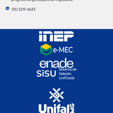
(35) 3219-8633