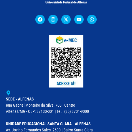
SEDE - ALFENAS
Rua Gabriel Monteiro da Silva, 700 | Centro
Alfenas/MG - CEP: 37130-001 | Tel.: (35) 3701-9000
UNIDADE EDUCACIONAL SANTA CLARA - ALFENAS
Av. Jovino Fernandes Sales, 2600 | Bairro Santa Clara