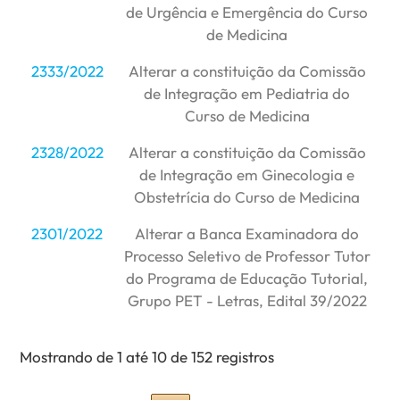
de Urgência e Emergência do Curso
de Medicina
2333/2022
Alterar a constituição da Comissão
de Integração em Pediatria do
Curso de Medicina
2328/2022
Alterar a constituição da Comissão
de Integração em Ginecologia e
Obstetrícia do Curso de Medicina
2301/2022
Alterar a Banca Examinadora do
Processo Seletivo de Professor Tutor
do Programa de Educação Tutorial,
Grupo PET - Letras, Edital 39/2022
Mostrando de 1 até 10 de 152 registros