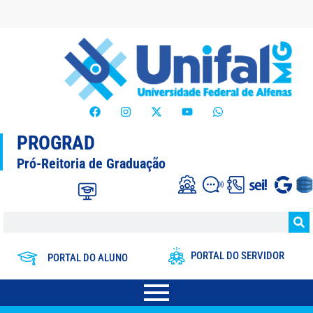
PROGRAD
Pró-Reitoria de Graduação
PORTAL DO SERVIDOR
PORTAL DO ALUNO