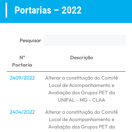
Portarias – 2022
Pesquisar
Nº
Descrição
Portaria
2409/2022
Alterar a constituição do Comitê
Local de Acompanhamento e
Avaliação dos Grupos PET da
UNIFAL - MG - CLAA
2404/2022
Alterar a constituição do Comitê
Local de Acompanhamento e
Avaliação dos Grupos PET da