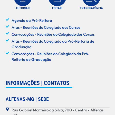
TUTORIAIS
EDITAIS
TRANSPARÊNCIA
Agenda da Pró-Reitora
Atas - Reuniões do Colegiado dos Cursos
Convocações - Reuniões do Colegiado dos Cursos
Atas - Reuniões do Colegiado da Pró-Reitoria de
Graduação
Convocações - Reuniões do Colegiado da Pró-
Reitoria de Graduação
INFORMAÇÕES | CONTATOS
ALFENAS-MG | SEDE
Rua Gabriel Monteiro da Silva, 700 - Centro - Alfenas,