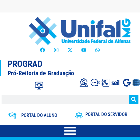
PROGRAD
Pró-Reitoria de Graduação
PORTAL DO SERVIDOR
PORTAL DO ALUNO