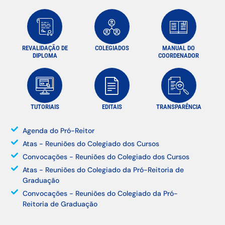
REVALIDAÇÃO DE
COLEGIADOS
MANUAL DO
DIPLOMA
COORDENADOR
TUTORIAIS
EDITAIS
TRANSPARÊNCIA
Agenda do Pró-Reitor
Atas - Reuniões do Colegiado dos Cursos
Convocações - Reuniões do Colegiado dos Cursos
Atas - Reuniões do Colegiado da Pró-Reitoria de
Graduação
Convocações - Reuniões do Colegiado da Pró-
Reitoria de Graduação