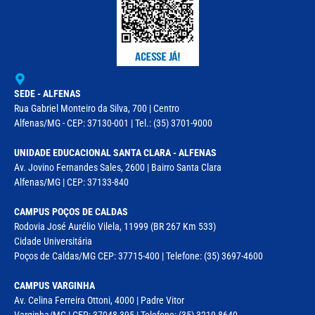
SEDE - ALFENAS
Rua Gabriel Monteiro da Silva, 700 | Centro
Alfenas/MG - CEP: 37130-001 | Tel.: (35) 3701-9000
UNIDADE EDUCACIONAL SANTA CLARA - ALFENAS
Av. Jovino Fernandes Sales, 2600 | Bairro Santa Clara
Alfenas/MG | CEP: 37133-840
CAMPUS POÇOS DE CALDAS
Rodovia José Aurélio Vilela, 11999 (BR 267 Km 533)
Cidade Universitária
Poços de Caldas/MG CEP: 37715-400 | Telefone: (35) 3697-4600
CAMPUS VARGINHA
Av. Celina Ferreira Ottoni, 4000 | Padre Vitor