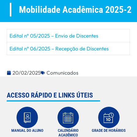
Mobilidade Acadêmica 2025-2
Edital nº 05/2025 – Envio de Discentes
Edital nº 06/2025 – Recepção de Discentes
20/02/2025
Comunicados
ACESSO RÁPIDO E LINKS ÚTEIS
MANUAL DO ALUNO
CALENDÁRIO
GRADE DE HORÁRIOS
ACADÊMICO