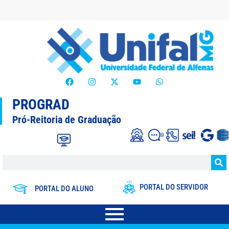
PROGRAD
Pró-Reitoria de Graduação
PORTAL DO SERVIDOR
PORTAL DO ALUNO