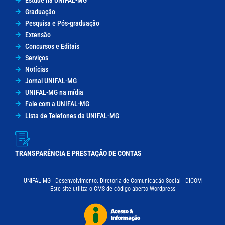
Graduação
Pesquisa e Pós-graduação
Extensão
Concursos e Editais
Serviços
Notícias
Jornal UNIFAL-MG
UNIFAL-MG na mídia
Fale com a UNIFAL-MG
Lista de Telefones da UNIFAL-MG
TRANSPARÊNCIA E PRESTAÇÃO DE CONTAS
UNIFAL-MG | Desenvolvimento: Diretoria de Comunicação Social - DICOM
Este site utiliza o CMS de código aberto Wordpress