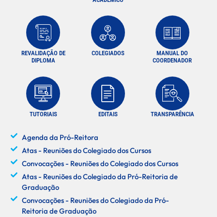
REVALIDAÇÃO DE
COLEGIADOS
MANUAL DO
DIPLOMA
COORDENADOR
TUTORIAIS
EDITAIS
TRANSPARÊNCIA
Agenda da Pró-Reitora
Atas - Reuniões do Colegiado dos Cursos
Convocações - Reuniões do Colegiado dos Cursos
Atas - Reuniões do Colegiado da Pró-Reitoria de
Graduação
Convocações - Reuniões do Colegiado da Pró-
Reitoria de Graduação