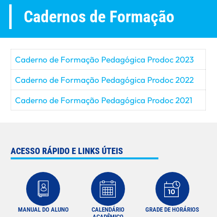
Cadernos de Formação
Caderno de Formação Pedagógica Prodoc 2023
Caderno de Formação Pedagógica Prodoc 2022
Caderno de Formação Pedagógica Prodoc 2021
ACESSO RÁPIDO E LINKS ÚTEIS
MANUAL DO ALUNO
CALENDÁRIO
GRADE DE HORÁRIOS
ACADÊMICO