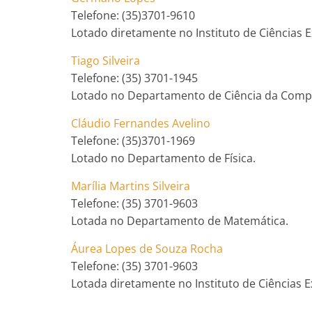
Telefone: (35)3701-9610
Lotado diretamente no Instituto de Ciências E
Tiago Silveira
Telefone: (35) 3701-1945
Lotado no Departamento de Ciência da Comp
Cláudio Fernandes Avelino
Telefone: (35)3701-1969
Lotado no Departamento de Física.
Marília Martins Silveira
Telefone: (35) 3701-9603
Lotada no Departamento de Matemática.
Áurea Lopes de Souza Rocha
Telefone: (35) 3701-9603
Lotada diretamente no Instituto de Ciências E