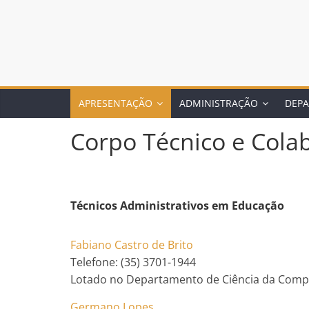
APRESENTAÇÃO
ADMINISTRAÇÃO
DEP
Corpo Técnico e Cola
Técnicos Administrativos em Educação
Fabiano Castro de Brito
Telefone: (35) 3701-1944
Lotado no Departamento de Ciência da Comp
Germano Lopes