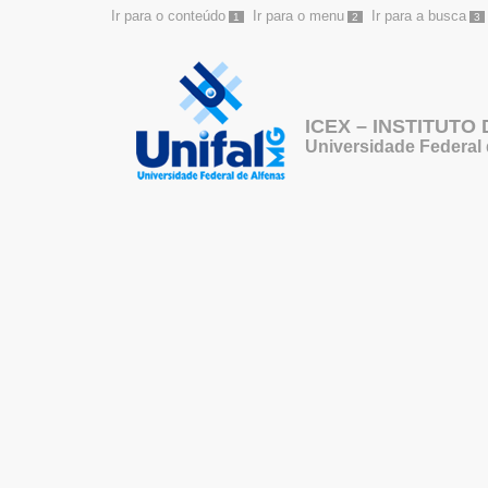
Ir para o conteúdo
Ir para o menu
Ir para a busca
1
2
3
ICEX – INSTITUTO
Universidade Federal