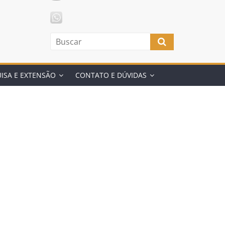
ISA E EXTENSÃO
CONTATO E DÚVIDAS