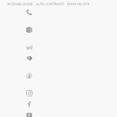
ACESSIBILIDADE
ALTO CONTRASTE
MAPA DO SITE