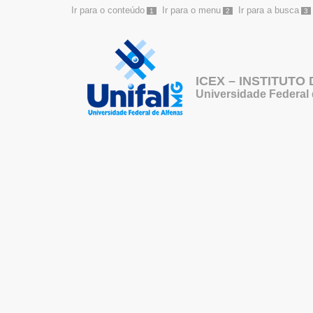
Ir para o conteúdo
Ir para o menu
Ir para a busca
1
2
3
ICEX – INSTITUTO
Universidade Federal