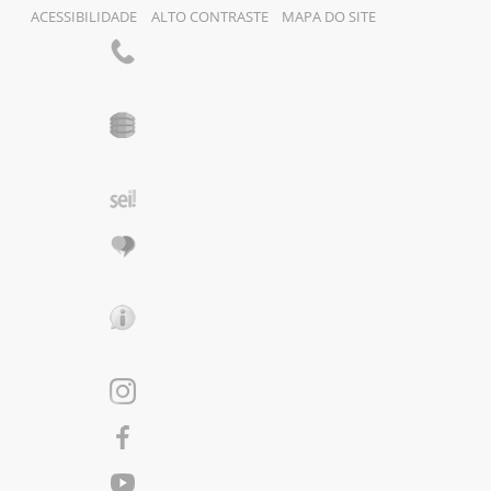
ACESSIBILIDADE
ALTO CONTRASTE
MAPA DO SITE