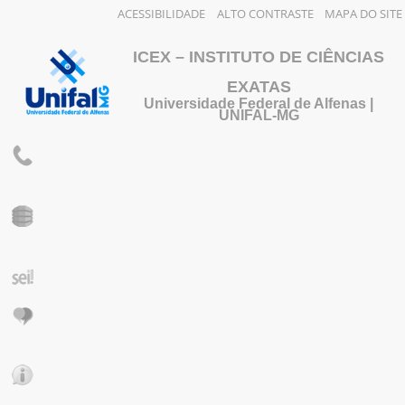
ACESSIBILIDADE
ALTO CONTRASTE
MAPA DO SITE
ICEX – INSTITUTO DE CIÊNCIAS
EXATAS
Universidade Federal de Alfenas |
UNIFAL-MG