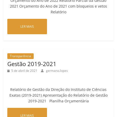
Orçamento do Ano de 2022 Relatório Parcial da Gestão
2021 Orçamento do Ano de 2021 com bloqueios e vetos
Relatório
LER MAIS
Transparência
Gestão 2019-2021
5 de abril de 2021
germano.lopes
Relatório de Gestão da Direção do Instituto de Ciências
Exatas (2019-2021) Apresentação do Relatório de Gestão
2019-2021 Planilha Orçamentária
LER MAIS