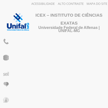
ACESSIBILIDADE
ALTO CONTRASTE
MAPA DO SITE
ICEX – INSTITUTO DE CIÊNCIAS
EXATAS
Universidade Federal de Alfenas |
UNIFAL-MG