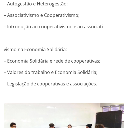
– Autogestão e Heterogestão;
– Associativismo e Cooperativismo;
– Introdução ao cooperativismo e ao associati
vismo na Economia Solidária;
– Economia Solidária e rede de cooperativas;
– Valores do trabalho e Economia Solidária;
– Legislação de cooperativas e associações.