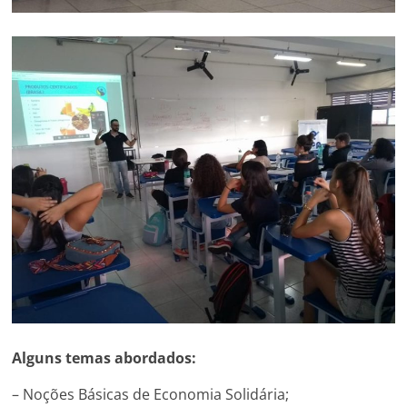
Alguns temas abordados:
– Noções Básicas de Economia Solidária;