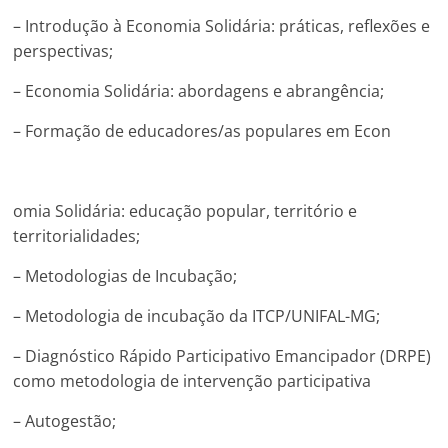
– Introdução à Economia Solidária: práticas, reflexões e
perspectivas;
– Economia Solidária: abordagens e abrangência;
– Formação de educadores/as populares em Econ
omia Solidária: educação popular, território e
territorialidades;
– Metodologias de Incubação;
– Metodologia de incubação da ITCP/UNIFAL-MG;
– Diagnóstico Rápido Participativo Emancipador (DRPE)
como metodologia de intervenção participativa
– Autogestão;