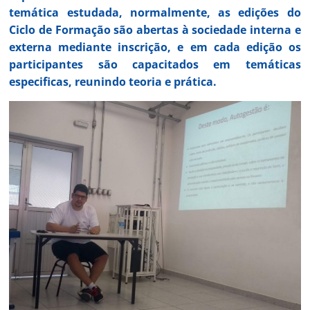
temática estudada, normalmente, as edições do
Ciclo de Formação são abertas à sociedade interna e
externa mediante inscrição, e em cada edição os
participantes são capacitados em temáticas
especificas, reunindo teoria e prática.