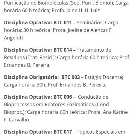
Purificação de Biomoléculas (Sep. Purif. Biomol); Carga
horária 60 h teórica; Profa. Jaine H. H. Luiz
Disciplina Optativa: BTC 011 –
Seminários; Carga
horária: 30 h teórica: Profa. Joelise de Alencar F.
Angelotti
Disciplina Optativa: BTC 014 –
Tratamento de
Resíduos (Trat. Resid.); Carga horária 60 h teórica; Prof.
Ernandes B. Pereira.
Disciplina Obrigatória:
BTC 003
– Estágio Docente;
Carga horária 30h; Prof. Ernandes B. Pereira.
Disciplina Optativa:
BTC
006
– Condução de
Bioprocessos em Reatores Enzimáticos (Cond.
Bioproc.); Carga horária 60h teórica; Profa. Ana Karine
F. Carvalho
Disciplina
Optativa:
BTC 017
– Tópicos Especiais em