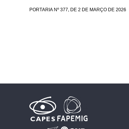
PORTARIA Nº 377, DE 2 DE MARÇO DE 2026