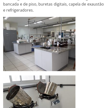
bancada e de piso, buretas digitais, capela de exaustão
e refrigeradores.