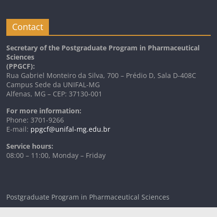
Contact
Secretary of the Postgraduate Program in Pharmaceutical
Sciences
(PPGCF):
Rua Gabriel Monteiro da Silva, 700 – Prédio D, Sala D-408C
Campus Sede da UNIFAL-MG
Alfenas, MG – CEP: 37130-001
For more information:
Phone: 3701-9266
E-mail:
ppgcf@unifal-mg.edu.br
Service hours:
08:00 – 11:00, Monday – Friday
Postgraduate Program in Pharmaceutical Sciences