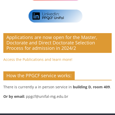
Applications are now open for the Master,
Doctorate and Direct Doctorate Selection
Process for admission in 2024/2
Access the Publications and learn more!
How the PPGCF service works:
There is currently a in person service in
building D, room 409
.
Or by email:
ppgcf@unifal-mg.edu.br