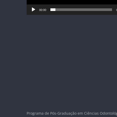
00:00
Programa de Pós-Graduação em Ciências Odontoló