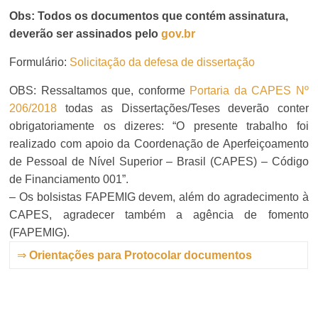
Obs: Todos os documentos que contém assinatura,
deverão ser assinados pelo
gov.br
Formulário:
Solicitação da defesa de dissertação
OBS: Ressaltamos que, conforme
Portaria da CAPES Nº
206/2018
todas as Dissertações/Teses deverão conter
obrigatoriamente os dizeres: “O presente trabalho foi
realizado com apoio da Coordenação de Aperfeiçoamento
de Pessoal de Nível Superior – Brasil (CAPES) – Código
de Financiamento 001”.
– Os bolsistas FAPEMIG devem, além do agradecimento à
CAPES, agradecer também a agência de fomento
(FAPEMIG).
⇒
Orientações para Protocolar documentos