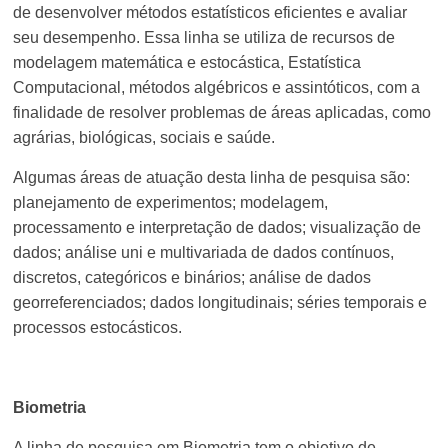
de desenvolver métodos estatísticos eficientes e avaliar
seu desempenho. Essa linha se utiliza de recursos de
modelagem matemática e estocástica, Estatística
Computacional, métodos algébricos e assintóticos, com a
finalidade de resolver problemas de áreas aplicadas, como
agrárias, biológicas, sociais e saúde.
Algumas áreas de atuação desta linha de pesquisa são:
planejamento de experimentos; modelagem,
processamento e interpretação de dados; visualização de
dados; análise uni e multivariada de dados contínuos,
discretos, categóricos e binários; análise de dados
georreferenciados; dados longitudinais; séries temporais e
processos estocásticos.
Biometria
A linha de pesquisa em Biometria tem o objetivo de