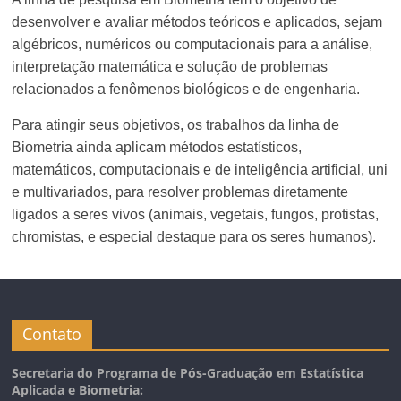
desenvolver e avaliar métodos teóricos e aplicados, sejam
algébricos, numéricos ou computacionais para a análise,
interpretação matemática e solução de problemas
relacionados a fenômenos biológicos e de engenharia.
Para atingir seus objetivos, os trabalhos da linha de
Biometria ainda aplicam métodos estatísticos,
matemáticos, computacionais e de inteligência artificial, uni
e multivariados, para resolver problemas diretamente
ligados a seres vivos (animais, vegetais, fungos, protistas,
chromistas, e especial destaque para os seres humanos).
Contato
Secretaria do Programa de Pós-Graduação em Estatística
Aplicada e Biometria: