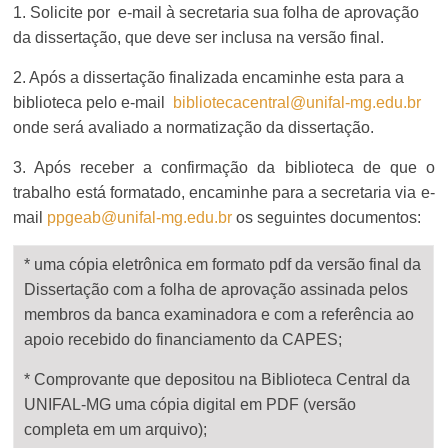
1. Solicite por e-mail à secretaria sua folha de aprovação
da dissertação, que deve ser inclusa na versão final.
2. Após a dissertação finalizada encaminhe esta para a
biblioteca pelo e-mail
bibliotecacentral@unifal-mg.edu.br
onde será avaliado a normatização da dissertação.
3. Após receber a confirmação da biblioteca de que o
trabalho está formatado, encaminhe para a secretaria via e-
mail
ppgeab@unifal-mg.edu.br
os seguintes documentos:
* uma cópia eletrônica em formato pdf da versão final da
Dissertação com a folha de aprovação assinada pelos
membros da banca examinadora e com a referência ao
apoio recebido do financiamento da CAPES;
* Comprovante que depositou na Biblioteca Central da
UNIFAL-MG uma cópia digital em PDF (versão
completa em um arquivo);