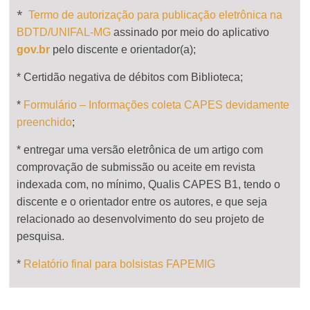
*
Termo de autorização para publicação eletrônica na
BDTD/UNIFAL-MG
assinado por meio do aplicativo
gov.br
pelo discente e orientador(a);
* Certidão negativa de débitos com Biblioteca;
*
Formulário – Informações coleta CAPES devidamente
preenchido
;
* entregar uma versão eletrônica de um artigo com
comprovação de submissão ou aceite em revista
indexada com, no mínimo, Qualis CAPES B1, tendo o
discente e o orientador entre os autores, e que seja
relacionado ao desenvolvimento do seu projeto de
pesquisa.
*
Relatório final para bolsistas FAPEMIG