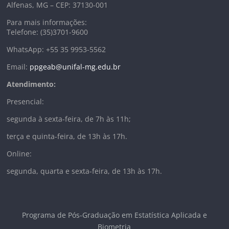
Alfenas, MG – CEP: 37130-001
Para mais informações:
Telefone: (35)3701-9600
WhatsApp: +55 35 9953-5562
Email:
ppgeab@unifal-mg.edu.br
Atendimento:
Presencial:
segunda à sexta-feira, de 7h às 11h;
terça e quinta-feira, de 13h às 17h.
Online:
segunda, quarta e sexta-feira, de 13h às 17h.
Programa de Pós-Graduação em Estatística Aplicada e
Biometria