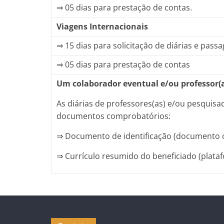
⇒ 05 dias para prestação de contas.
Viagens Internacionais
⇒ 15 dias para solicitação de diárias e pass
⇒ 05 dias para prestação de contas
Um colaborador eventual e/ou professor(a
As diárias de professores(as) e/ou pesquis
documentos comprobatórios:
⇒ Documento de identificação (documento c
⇒ Currículo resumido do beneficiado (plataf