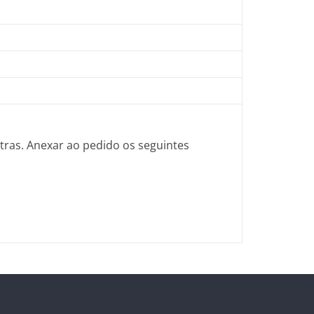
tras. Anexar ao pedido os seguintes