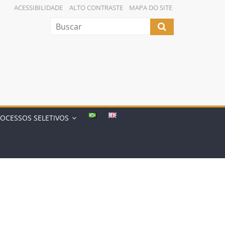
ACESSIBILIDADE
ALTO CONTRASTE
MAPA DO SITE
OCESSOS SELETIVOS