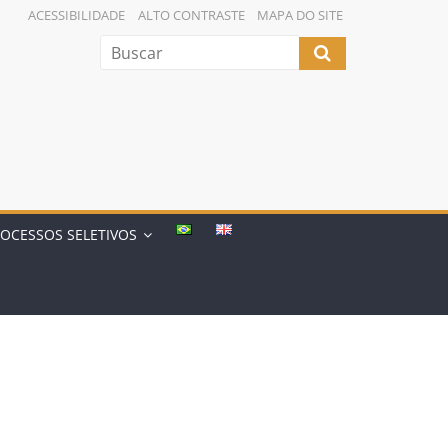
ACESSIBILIDADE
ALTO CONTRASTE
MAPA DO SITE
OCESSOS SELETIVOS