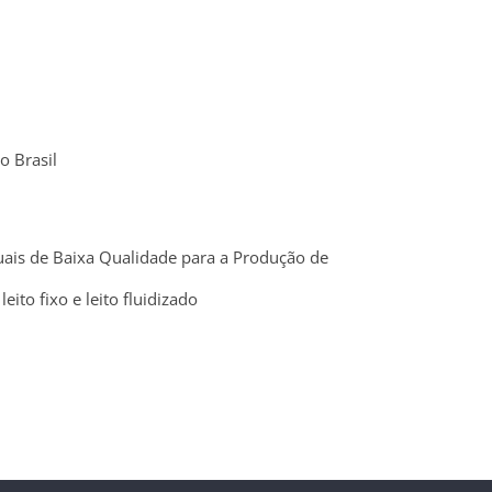
o Brasil
uais de Baixa Qualidade para a Produção de
eito fixo e leito fluidizado