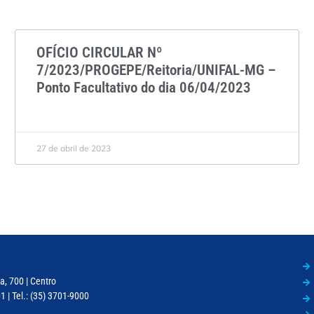
OFÍCIO CIRCULAR Nº
7/2023/PROGEPE/Reitoria/UNIFAL-MG –
Ponto Facultativo do dia 06/04/2023
27 de abril de 2023
a, 700 | Centro
 | Tel.: (35) 3701-9000