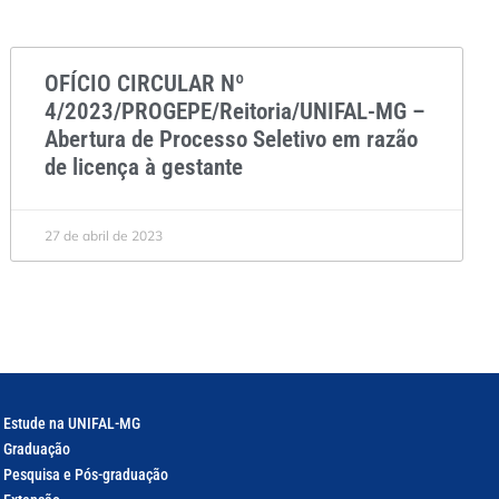
OFÍCIO CIRCULAR Nº
4/2023/PROGEPE/Reitoria/UNIFAL-MG –
Abertura de Processo Seletivo em razão
de licença à gestante
27 de abril de 2023
Estude na UNIFAL-MG
Graduação
Pesquisa e Pós-graduação