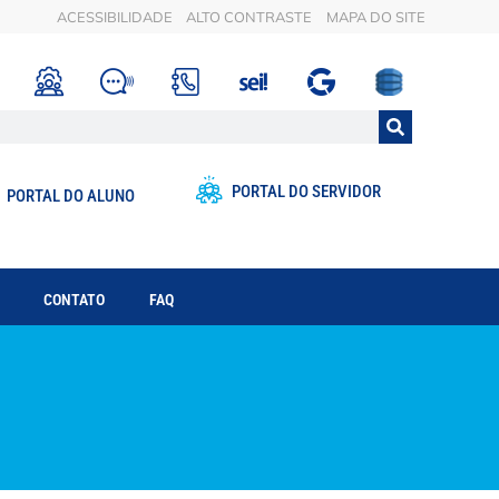
ACESSIBILIDADE
ALTO CONTRASTE
MAPA DO SITE
PORTAL DO SERVIDOR
PORTAL DO ALUNO
CONTATO
FAQ