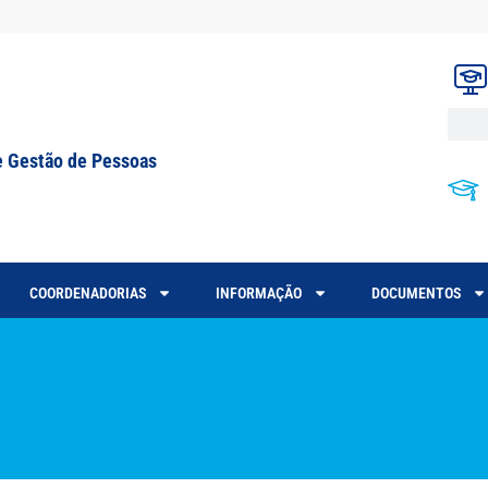
e Gestão de Pessoas
COORDENADORIAS
INFORMAÇÃO
DOCUMENTOS