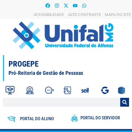
ACESSIBILIDADE
ALTO CONTRASTE
MAPA DO SITE
PROGEPE
Pró-Reitoria de Gestão de Pessoas
PORTAL DO SERVIDOR
PORTAL DO ALUNO