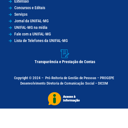
Extensão
Concursos e Editais
Serviços
Jornal da UNIFAL-MG
UNIFAL-MG na mídia
Fale com a UNIFAL-MG
Lista de Telefones da UNIFAL-MG
Transparência e Prestação de Contas
Copyright © 2024 –
Pró-Reitoria de Gestão de Pessoas – PROGEPE
Desenvolvimento Diretoria de Comunicação Social – DICOM