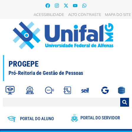
ACESSIBILIDADE
ALTO CONTRASTE
MAPA DO SITE
PROGEPE
Pró-Reitoria de Gestão de Pessoas
PORTAL DO SERVIDOR
PORTAL DO ALUNO