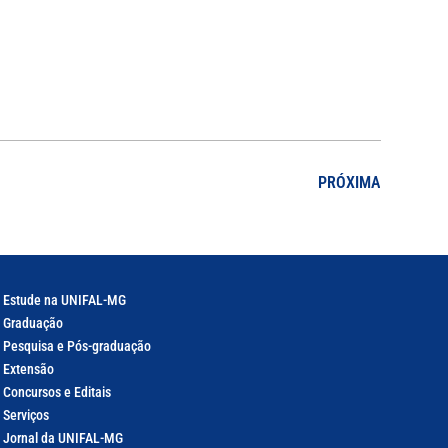
PRÓXIMA
Estude na UNIFAL-MG
Graduação
Pesquisa e Pós-graduação
Extensão
Concursos e Editais
Serviços
Jornal da UNIFAL-MG