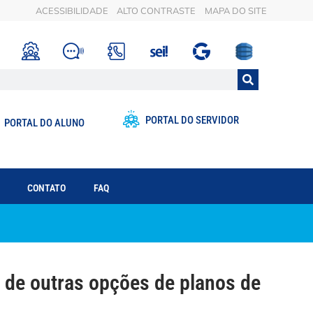
ACESSIBILIDADE
ALTO CONTRASTE
MAPA DO SITE
PORTAL DO SERVIDOR
PORTAL DO ALUNO
CONTATO
FAQ
de outras opções de planos de