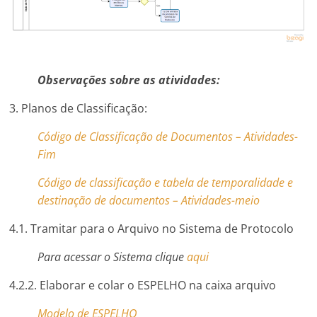
Observações sobre as atividades:
3. Planos de Classificação:
Código de Classificação de Documentos – Atividades-
Fim
Código de classificação e tabela de temporalidade e
destinação de documentos – Atividades-meio
4.1. Tramitar para o Arquivo no Sistema de Protocolo
Para acessar o Sistema clique
aqui
4.2.2. Elaborar e colar o ESPELHO na caixa arquivo
Modelo de ESPELHO