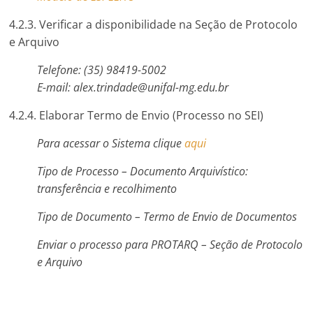
4.2.3. Verificar a disponibilidade na Seção de Protocolo
e Arquivo
Telefone: (35) 98419-5002
E-mail: alex.trindade@unifal-mg.edu.br
4.2.4. Elaborar Termo de Envio (Processo no SEI)
Para acessar o Sistema clique
aqui
Tipo de Processo – Documento Arquivístico:
transferência e recolhimento
Tipo de Documento – Termo de Envio de Documentos
Enviar o processo para PROTARQ – Seção de Protocolo
e Arquivo