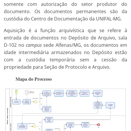
somente com autorização do setor produtor do
documento. Os documentos permanentes são da
custódia do Centro de Documentação da UNIFAL-MG.
Aquisição é a função arquivística que se refere à
entrada de documentos no Depósito de Arquivo, sala
D-102 no
campus
sede Alfenas/MG, os documentos em
idade intermediária armazenados no Depósito estão
com a custódia temporária sem a cessão da
propriedade para Seção de Protocolo e Arquivo.
Mapa do Processo