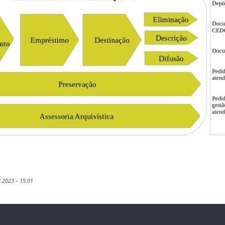
3.2023 – 15:01