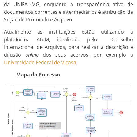
da UNIFAL-MG, enquanto a transparência ativa de
documentos correntes e intermediários é atribuição da
Seção de Protocolo e Arquivo.
Atualmente as instituições estão utilizando a
plataforma AtoM, idealizada pelo Conselho
Internacional de Arquivos, para realizar a descrição e
difusão
online
dos seus acervos, por exemplo a
Universidade Federal de Viçosa
.
Mapa do Processo