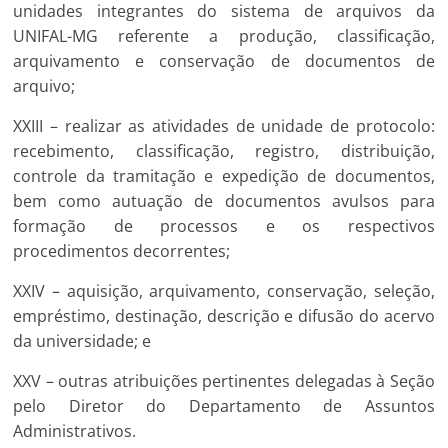
unidades integrantes do sistema de arquivos da
UNIFAL-MG referente a produção, classificação,
arquivamento e conservação de documentos de
arquivo;
XXIII – realizar as atividades de unidade de protocolo:
recebimento, classificação, registro, distribuição,
controle da tramitação e expedição de documentos,
bem como autuação de documentos avulsos para
formação de processos e os respectivos
procedimentos decorrentes;
XXIV – aquisição, arquivamento, conservação, seleção,
empréstimo, destinação, descrição e difusão do acervo
da universidade; e
XXV – outras atribuições pertinentes delegadas à Seção
pelo Diretor do Departamento de Assuntos
Administrativos.