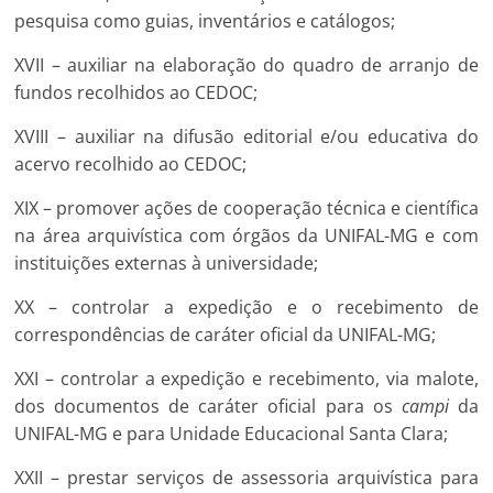
pesquisa como guias, inventários e catálogos;
XVII – auxiliar na elaboração do quadro de arranjo de
fundos recolhidos ao CEDOC;
XVIII – auxiliar na difusão editorial e/ou educativa do
acervo recolhido ao CEDOC;
XIX – promover ações de cooperação técnica e científica
na área arquivística com órgãos da UNIFAL-MG e com
instituições externas à universidade;
XX – controlar a expedição e o recebimento de
correspondências de caráter oficial da UNIFAL-MG;
XXI – controlar a expedição e recebimento, via malote,
dos documentos de caráter oficial para os
campi
da
UNIFAL-MG e para Unidade Educacional Santa Clara;
XXII – prestar serviços de assessoria arquivística para