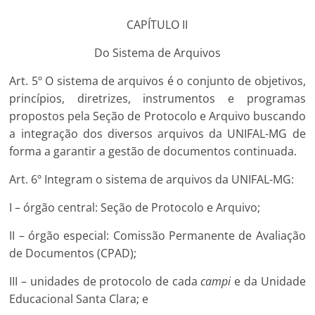
CAPÍTULO II
Do Sistema de Arquivos
Art. 5º O sistema de arquivos é o conjunto de objetivos,
princípios, diretrizes, instrumentos e programas
propostos pela Seção de Protocolo e Arquivo buscando
a integração dos diversos arquivos da UNIFAL-MG de
forma a garantir a gestão de documentos continuada.
Art. 6º Integram o sistema de arquivos da UNIFAL-MG:
I – órgão central: Seção de Protocolo e Arquivo;
II – órgão especial: Comissão Permanente de Avaliação
de Documentos (CPAD);
III – unidades de protocolo de cada
campi
e da Unidade
Educacional Santa Clara; e