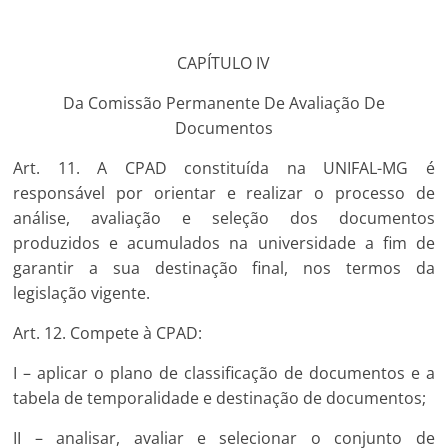
CAPÍTULO IV
Da Comissão Permanente De Avaliação De
Documentos
Art. 11. A CPAD constituída na UNIFAL-MG é
responsável por orientar e realizar o processo de
análise, avaliação e seleção dos documentos
produzidos e acumulados na universidade a fim de
garantir a sua destinação final, nos termos da
legislação vigente.
Art. 12. Compete à CPAD:
I – aplicar o plano de classificação de documentos e a
tabela de temporalidade e destinação de documentos;
II – analisar, avaliar e selecionar o conjunto de