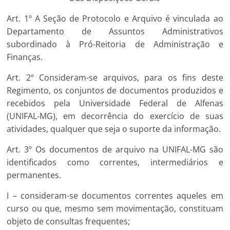
Art. 1º A Seção de Protocolo e Arquivo é vinculada ao
Departamento de Assuntos Administrativos
subordinado à Pró-Reitoria de Administração e
Finanças.
Art. 2º Consideram-se arquivos, para os fins deste
Regimento, os conjuntos de documentos produzidos e
recebidos pela Universidade Federal de Alfenas
(UNIFAL-MG), em decorrência do exercício de suas
atividades, qualquer que seja o suporte da informação.
Art. 3º Os documentos de arquivo na UNIFAL-MG são
identificados como correntes, intermediários e
permanentes.
I – consideram-se documentos correntes aqueles em
curso ou que, mesmo sem movimentação, constituam
objeto de consultas frequentes;