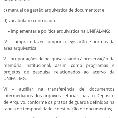
c) manual de gestão arquivística de documentos; e
d) vocabulário controlado.
III – implementar a política arquivística na UNIFAL-MG;
IV – cumprir e fazer cumprir a legislação e normas da
área arquivística;
V – propor ações de pesquisa visando à preservação da
memória institucional, assim como programas e
projetos de pesquisa relacionados ao acervo da
UNIFAL-MG;
VI – auxiliar na transferência de documentos
intermediários dos arquivos setoriais para o Depósito
de Arquivo, conforme os prazos de guarda definidos na
tabela de temporalidade e destinação de documentos;