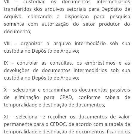
VII – custodiar os documentos intermediários
transferidos dos arquivos setoriais para Depósito de
Arquivo, colocando a disposição para pesquisa
somente com autorização do setor produtor do
documento;
VIII – organizar o arquivo intermediário sob sua
custódia no Depósito de Arquivo;
IX – controlar as consultas, os empréstimos e as
devoluções de documentos intermediários sob sua
custódia no Depósito de Arquivo;
X – selecionar e encaminhar os documentos passíveis
de eliminação para CPAD, conforme tabela de
temporalidade e destinação de documentos;
XI – selecionar e recolher os documentos de valor
permanente para o CEDOC, de acordo com a tabela de
temporalidade e destinação de documentos, ficando os