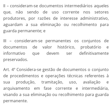
II – consideram-se documentos intermediários aqueles
que, não sendo de uso corrente nos setores
produtores, por razões de interesse administrativo,
aguardam a sua eliminação ou recolhimento para
guarda permanente; e
III – consideram-se permanentes os conjuntos de
documentos de valor histórico, probatório e
informativo que devem ser definitivamente
preservados.
Art. 4º Considera-se gestão de documentos o conjunto
de procedimentos e operações técnicas referentes à
sua produção, tramitação, uso, avaliação e
arquivamento em fase corrente e intermediária,
visando a sua eliminação ou recolhimento para guarda
permanente.