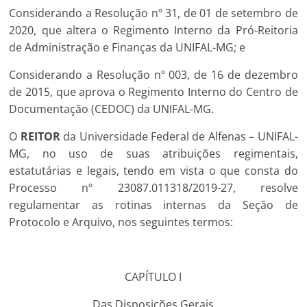
Considerando a Resolução nº 31, de 01 de setembro de
2020, que altera o Regimento Interno da Pró-Reitoria
de Administração e Finanças da UNIFAL-MG; e
Considerando a Resolução nº 003, de 16 de dezembro
de 2015, que aprova o Regimento Interno do Centro de
Documentação (CEDOC) da UNIFAL-MG.
O
REITOR
da Universidade Federal de Alfenas – UNIFAL-
MG, no uso de suas atribuições regimentais,
estatutárias e legais, tendo em vista o que consta do
Processo nº 23087.011318/2019-27, resolve
regulamentar as rotinas internas da Seção de
Protocolo e Arquivo, nos seguintes termos:
CAPÍTULO I
Das Disposições Gerais