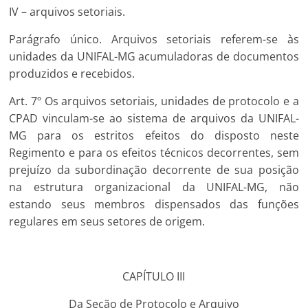
IV – arquivos setoriais.
Parágrafo único. Arquivos setoriais referem-se às
unidades da UNIFAL-MG acumuladoras de documentos
produzidos e recebidos.
Art. 7º Os arquivos setoriais, unidades de protocolo e a
CPAD vinculam-se ao sistema de arquivos da UNIFAL-
MG para os estritos efeitos do disposto neste
Regimento e para os efeitos técnicos decorrentes, sem
prejuízo da subordinação decorrente de sua posição
na estrutura organizacional da UNIFAL-MG, não
estando seus membros dispensados das funções
regulares em seus setores de origem.
CAPÍTULO III
Da Seção de Protocolo e Arquivo