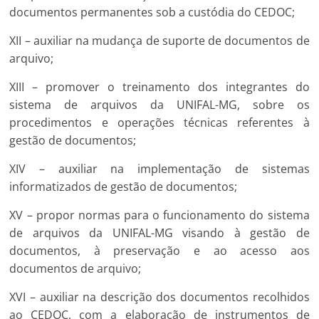
documentos permanentes sob a custódia do CEDOC;
XII – auxiliar na mudança de suporte de documentos de
arquivo;
XIII – promover o treinamento dos integrantes do
sistema de arquivos da UNIFAL-MG, sobre os
procedimentos e operações técnicas referentes à
gestão de documentos;
XIV – auxiliar na implementação de sistemas
informatizados de gestão de documentos;
XV – propor normas para o funcionamento do sistema
de arquivos da UNIFAL-MG visando à gestão de
documentos, à preservação e ao acesso aos
documentos de arquivo;
XVI – auxiliar na descrição dos documentos recolhidos
ao CEDOC, com a elaboração de instrumentos de