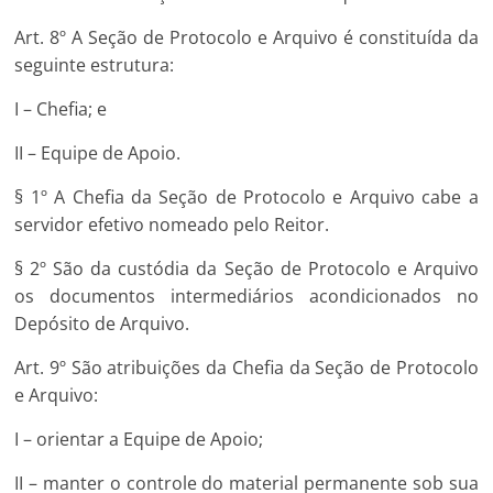
Art. 8º A Seção de Protocolo e Arquivo é constituída da
seguinte estrutura:
I – Chefia; e
II – Equipe de Apoio.
§ 1º A Chefia da Seção de Protocolo e Arquivo cabe a
servidor efetivo nomeado pelo Reitor.
§ 2º São da custódia da Seção de Protocolo e Arquivo
os documentos intermediários acondicionados no
Depósito de Arquivo.
Art. 9º São atribuições da Chefia da Seção de Protocolo
e Arquivo:
I – orientar a Equipe de Apoio;
II – manter o controle do material permanente sob sua