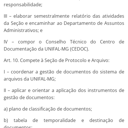
responsabilidade;
III – elaborar semestralmente relatório das atividades
da Seção e encaminhar ao Departamento de Assuntos
Administrativos; e
IV – compor o Conselho Técnico do Centro de
Documentação da UNIFAL-MG (CEDOC).
Art. 10. Compete à Seção de Protocolo e Arquivo:
I – coordenar a gestão de documentos do sistema de
arquivos da UNIFAL-MG;
II – aplicar e orientar a aplicação dos instrumentos de
gestão de documentos:
a) plano de classificação de documentos;
b) tabela de temporalidade e destinação de
documentos;