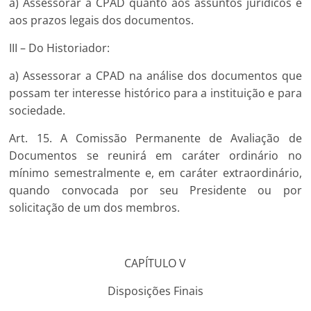
a) Assessorar a CPAD quanto aos assuntos jurídicos e
aos prazos legais dos documentos.
III – Do Historiador:
a) Assessorar a CPAD na análise dos documentos que
possam ter interesse histórico para a instituição e para
sociedade.
Art. 15. A Comissão Permanente de Avaliação de
Documentos se reunirá em caráter ordinário no
mínimo semestralmente e, em caráter extraordinário,
quando convocada por seu Presidente ou por
solicitação de um dos membros.
CAPÍTULO V
Disposições Finais