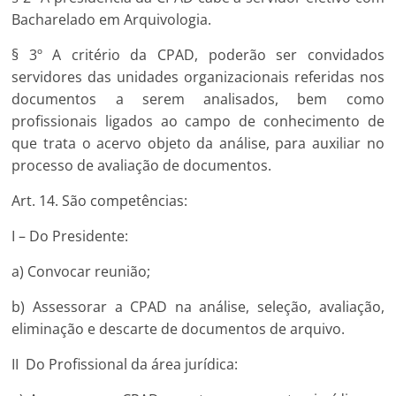
Bacharelado em Arquivologia.
§ 3º A critério da CPAD, poderão ser convidados
servidores das unidades organizacionais referidas nos
documentos a serem analisados, bem como
profissionais ligados ao campo de conhecimento de
que trata o acervo objeto da análise, para auxiliar no
processo de avaliação de documentos.
Art. 14. São competências:
I – Do Presidente:
a) Convocar reunião;
b) Assessorar a CPAD na análise, seleção, avaliação,
eliminação e descarte de documentos de arquivo.
II Do Profissional da área jurídica: