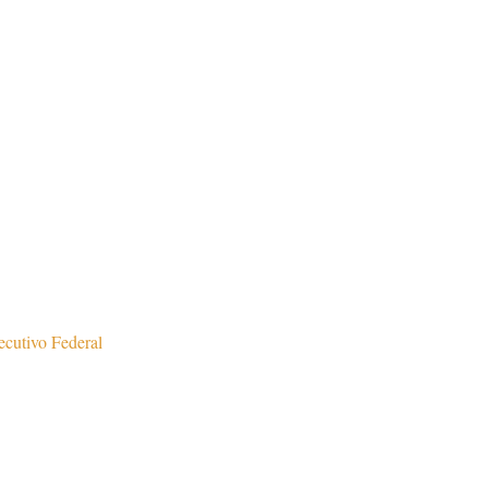
ecutivo Federal