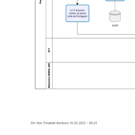
Por Alex Trindade Barbosa 16.03.2022 – 00:25