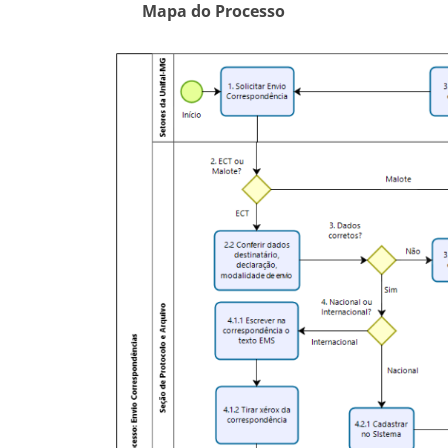
Mapa do Processo