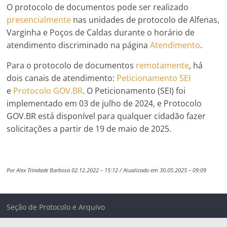
O protocolo de documentos pode ser realizado
presencialmente
nas unidades de protocolo de Alfenas,
Varginha e Poços de Caldas durante o horário de
atendimento discriminado na página
Atendimento
.
Para o protocolo de documentos
remotamente
, há
dois canais de atendimento:
Peticionamento SEI
e
Protocolo GOV.BR
. O Peticionamento (SEI) foi
implementado em 03 de julho de 2024, e Protocolo
GOV.BR está disponível para qualquer cidadão fazer
solicitações a partir de 19 de maio de 2025.
Por Alex Trindade Barbosa 02.12.2022 – 15:12 / Atualizado em 30.05.2025 – 09:09
Seção de Protocolo e Arquivo