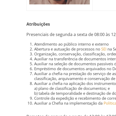
Atribuições
Presenciais de segunda a sexta de 08:00 às 12
Atendimento ao público interno e externo
Abertura e autuação de processos no
SEI
na Se
Organização, conservação, classificação, or
Auxiliar na transferência de documentos inte
Auxiliar na seleção de documentos passíveis 
Empréstimo de documentos arquivados no De
Auxiliar a chefia na prestação do serviço de 
classificação, arquivamento e conservação d
Auxiliar a chefia na aplicação dos instrumen
a) plano de classificação de documentos; e
b) tabela de temporalidade e destinação de 
Controle da expedição e recebimento de corr
Auxiliar a Chefia na implementação da
Políti