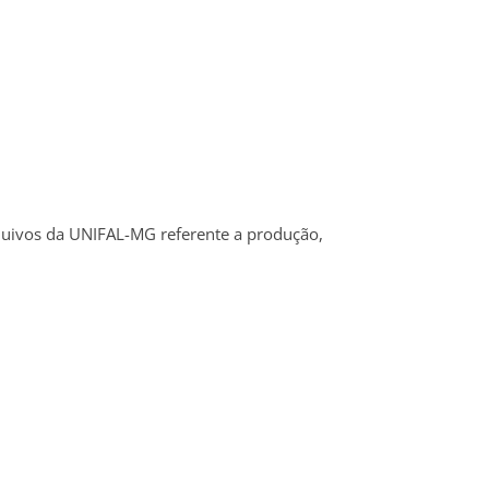
arquivos da UNIFAL-MG referente a produção,