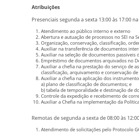
Atribuições
Presenciais segunda a sexta 13:00 às 17:00 na
Atendimento ao público interno e externo
Abertura e autuação de processos no SEI na S
Organização, conservação, classificação, or
Auxiliar na transferência de documentos inte
Auxiliar na seleção de documentos passíveis 
Empréstimo de documentos arquivados no De
Auxiliar a chefia na prestação do serviço de 
classificação, arquivamento e conservação d
Auxiliar a chefia na aplicação dos instrumen
a) plano de classificação de documentos; e
b) tabela de temporalidade e destinação de 
Controle da expedição e recebimento de corr
Auxiliar a Chefia na implementação da Políti
Remotas de segunda a sexta de 08:00 às 12:00
Atendimento de solicitações pelo Protocolo G