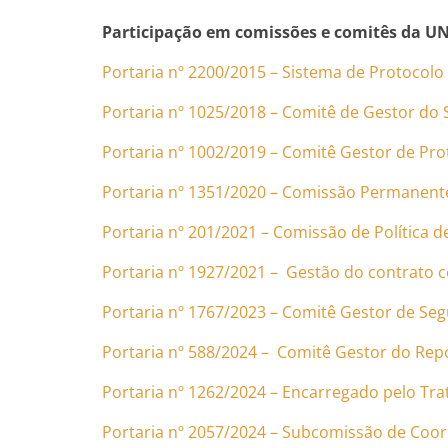
Participação em comissões e comitês da U
Portaria nº 2200/2015 – Sistema de Protocolo
Portaria nº 1025/2018 – Comitê de Gestor do 
Portaria nº 1002/2019 – Comitê Gestor de Pr
Portaria nº 1351/2020 – Comissão Permanent
Portaria nº 201/2021 – Comissão de Política 
Portaria nº 1927/2021 – Gestão do contrato 
Portaria nº 1767/2023 – Comitê Gestor de Se
Portaria nº 588/2024 – Comitê Gestor do Repo
Portaria nº 1262/2024 – Encarregado pelo T
Portaria nº 2057/2024 – Subcomissão de Coo