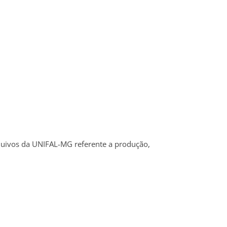
arquivos da UNIFAL-MG referente a produção,