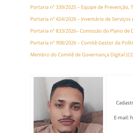
Portaria nº 339/2025 – Equipe de Prevenção, 
Portaria nº 424/2026 – Inventário de Serviços 
Portaria nº 833/2026– Comissão do Plano de 
Portaria nº 908/2026 – Comitê Gestor da Polí
Membro do Comitê de Governança Digital (
Cadastr
E-mail: 