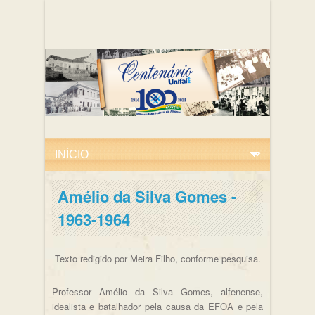
Amélio da Silva Gomes -
1963-1964
Texto redigido por Meira Filho, conforme pesquisa.
Professor Amélio da Silva Gomes, alfenense,
idealista e batalhador pela causa da EFOA e pela