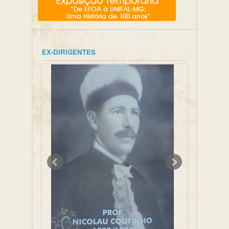
EX-DIRIGENTES