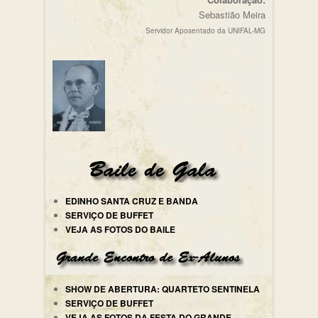
Sebastião Meira
Servidor Aposentado da UNIFAL-MG
EDINHO SANTA CRUZ E BANDA
SERVIÇO DE BUFFET
VEJA AS FOTOS DO BAILE
SHOW DE ABERTURA: QUARTETO SENTINELA
SERVIÇO DE BUFFET
VEJA AS FOTOS DA FESTA DO GRANDE