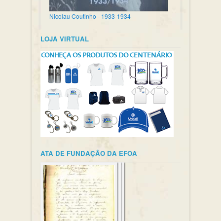
Nicolau Coutinho - 1933-1934
LOJA VIRTUAL
ATA DE FUNDAÇÃO DA EFOA