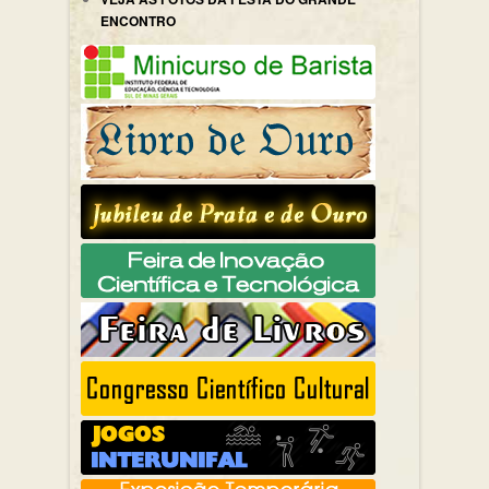
ENCONTRO