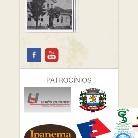
PATROCÍNIOS