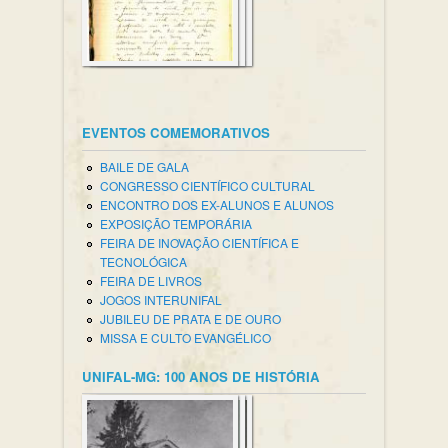
EVENTOS COMEMORATIVOS
BAILE DE GALA
CONGRESSO CIENTÍFICO CULTURAL
ENCONTRO DOS EX-ALUNOS E ALUNOS
EXPOSIÇÃO TEMPORÁRIA
FEIRA DE INOVAÇÃO CIENTÍFICA E
TECNOLÓGICA
FEIRA DE LIVROS
JOGOS INTERUNIFAL
JUBILEU DE PRATA E DE OURO
MISSA E CULTO EVANGÉLICO
UNIFAL-MG: 100 ANOS DE HISTÓRIA