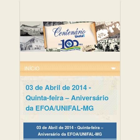
03 de Abril de 2014 -
Quinta-feira – Aniversário
da EFOA/UNIFAL-MG
03 de Abril de 2014 - Quinta-feira –
Aniversário da EFOA/UNIFAL-MG