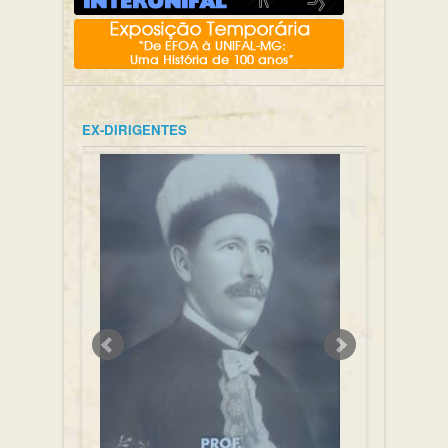
EX-DIRIGENTES