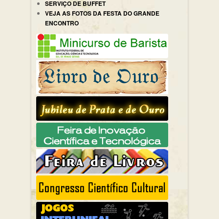
SERVIÇO DE BUFFET
VEJA AS FOTOS DA FESTA DO GRANDE
ENCONTRO