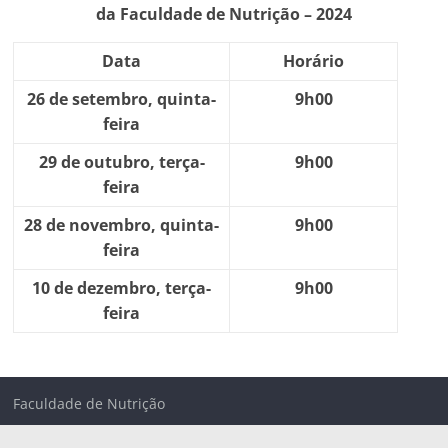
da Faculdade de Nutrição – 2024
Data
Horário
26 de setembro, quinta-
9h00
feira
29 de outubro, terça-
9h00
feira
28 de novembro, quinta-
9h00
feira
10 de dezembro, terça-
9h00
feira
Faculdade de Nutrição