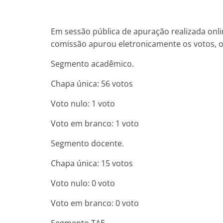
Em sessão pública de apuração realizada onli
comissão apurou eletronicamente os votos, o
Segmento acadêmico.
Chapa única: 56 votos
Voto nulo: 1 voto
Voto em branco: 1 voto
Segmento docente.
Chapa única: 15 votos
Voto nulo: 0 voto
Voto em branco: 0 voto