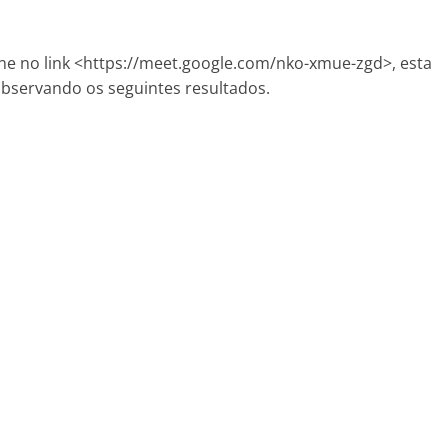
ne no link <https://meet.google.com/nko-xmue-zgd>, esta
bservando os seguintes resultados.