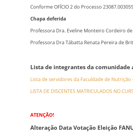
Conforme OFÍCIO 2 do Processo 23087.00305
Chapa deferida
Professora Dra. Eveline Monteiro Cordeiro de
Professora Dra Tábatta Renata Pereira de Brit
Lista de integrantes da comunidade 
Lista de servidores da Faculdade de Nutrição
LISTA DE DISCENTES MATRICULADOS NO CUR
ATENÇÃO!
Alteração Data Votação Eleição FAN