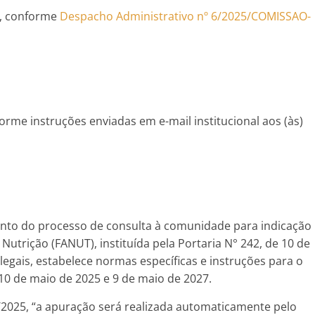
5, conforme
Despacho Administrativo nº 6/2025/COMISSAO-
orme instruções enviadas em e-mail institucional aos (às)
nto do processo de consulta à comunidade para indicação
 Nutrição (FANUT), instituída pela Portaria N° 242, de 10 de
 legais, estabelece normas específicas e instruções para o
10 de maio de 2025 e 9 de maio de 2027.
/2025, “a apuração será realizada automaticamente pelo