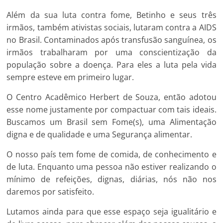
Além da sua luta contra fome, Betinho e seus três
irmãos, também ativistas sociais, lutaram contra a AIDS
no Brasil. Contaminados após transfusão sanguínea, os
irmãos trabalharam por uma conscientização da
população sobre a doença. Para eles a luta pela vida
sempre esteve em primeiro lugar.
O Centro Acadêmico Herbert de Souza, então adotou
esse nome justamente por compactuar com tais ideais.
Buscamos um Brasil sem Fome(s), uma Alimentação
digna e de qualidade e uma Segurança alimentar.
O nosso país tem fome de comida, de conhecimento e
de luta. Enquanto uma pessoa não estiver realizando o
mínimo de refeições, dignas, diárias, nós não nos
daremos por satisfeito.
Lutamos ainda para que esse espaço seja igualitário e