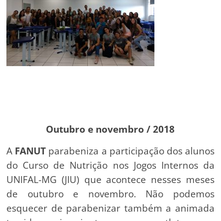
Outubro e novembro / 2018
A
FANUT
parabeniza a participação dos alunos
do Curso de Nutrição nos Jogos Internos da
UNIFAL-MG (JIU) que acontece nesses meses
de outubro e novembro. Não podemos
esquecer de parabenizar também a animada