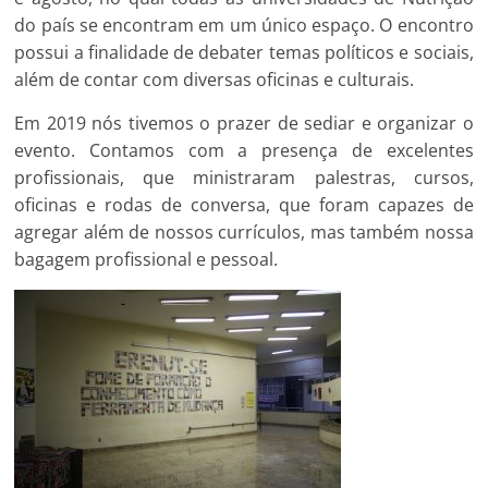
do país se encontram em um único espaço. O encontro
possui a finalidade de debater temas políticos e sociais,
além de contar com diversas oficinas e culturais.
Em 2019 nós tivemos o prazer de sediar e organizar o
evento. Contamos com a presença de excelentes
profissionais, que ministraram palestras, cursos,
oficinas e rodas de conversa, que foram capazes de
agregar além de nossos currículos, mas também nossa
bagagem profissional e pessoal.