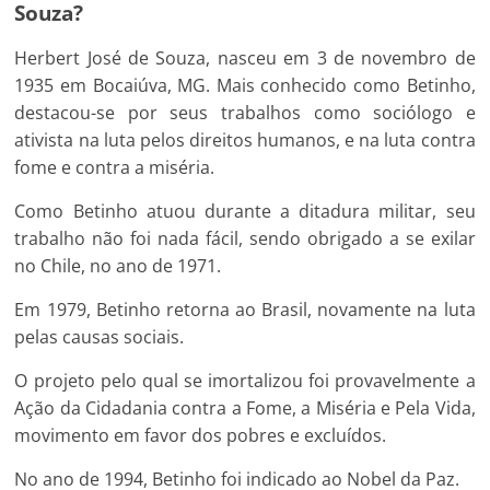
Souza?
Herbert José de Souza, nasceu em 3 de novembro de
1935 em Bocaiúva, MG. Mais conhecido como Betinho,
destacou-se por seus trabalhos como sociólogo e
ativista na luta pelos direitos humanos, e na luta contra
fome e contra a miséria.
Como Betinho atuou durante a ditadura militar, seu
trabalho não foi nada fácil, sendo obrigado a se exilar
no Chile, no ano de 1971.
Em 1979, Betinho retorna ao Brasil, novamente na luta
pelas causas sociais.
O projeto pelo qual se imortalizou foi provavelmente a
Ação da Cidadania contra a Fome, a Miséria e Pela Vida,
movimento em favor dos pobres e excluídos.
No ano de 1994, Betinho foi indicado ao Nobel da Paz.