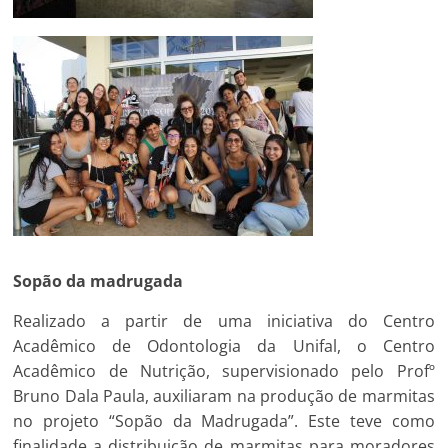
Sopão da madrugada
Realizado a partir de uma iniciativa do Centro
Acadêmico de Odontologia da Unifal, o Centro
Acadêmico de Nutrição, supervisionado pelo Profº
Bruno Dala Paula, auxiliaram na produção de marmitas
no projeto “Sopão da Madrugada”. Este teve como
finalidade a distribuição de marmitas para moradores