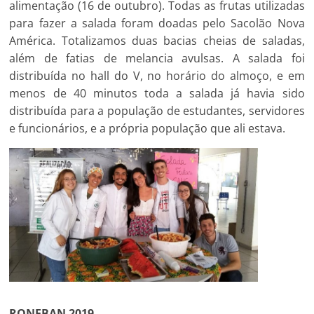
alimentação (16 de outubro). Todas as frutas utilizadas
para fazer a salada foram doadas pelo Sacolão Nova
América. Totalizamos duas bacias cheias de saladas,
além de fatias de melancia avulsas. A salada foi
distribuída no hall do V, no horário do almoço, e em
menos de 40 minutos toda a salada já havia sido
distribuída para a população de estudantes, servidores
e funcionários, e a própria população que ali estava.
RONEBAN 2019