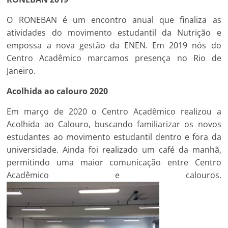
O RONEBAN é um encontro anual que finaliza as
atividades do movimento estudantil da Nutrição e
empossa a nova gestão da ENEN. Em 2019 nós do
Centro Acadêmico marcamos presença no Rio de
Janeiro.
Acolhida ao calouro 2020
Em março de 2020 o Centro Acadêmico realizou a
Acolhida ao Calouro, buscando familiarizar os novos
estudantes ao movimento estudantil dentro e fora da
universidade. Ainda foi realizado um café da manhã,
permitindo uma maior comunicação entre Centro
Acadêmico e calouros.