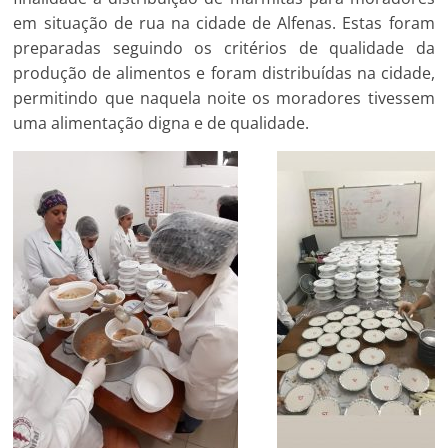
em situação de rua na cidade de Alfenas. Estas foram
preparadas seguindo os critérios de qualidade da
produção de alimentos e foram distribuídas na cidade,
permitindo que naquela noite os moradores tivessem
uma alimentação digna e de qualidade.