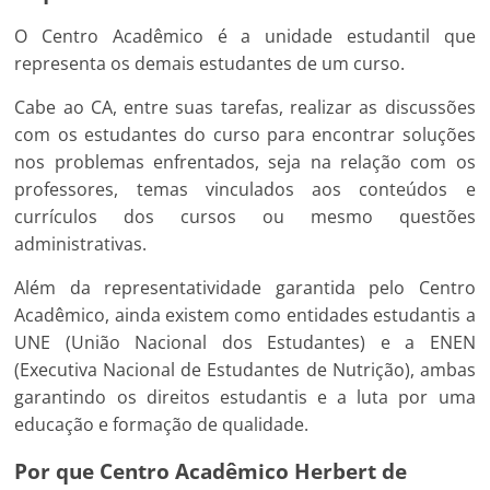
O Centro Acadêmico é a unidade estudantil que
representa os demais estudantes de um curso.
Cabe ao CA, entre suas tarefas, realizar as discussões
com os estudantes do curso para encontrar soluções
nos problemas enfrentados, seja na relação com os
professores, temas vinculados aos conteúdos e
currículos dos cursos ou mesmo questões
administrativas.
Além da representatividade garantida pelo Centro
Acadêmico, ainda existem como entidades estudantis a
UNE (União Nacional dos Estudantes) e a ENEN
(Executiva Nacional de Estudantes de Nutrição), ambas
garantindo os direitos estudantis e a luta por uma
educação e formação de qualidade.
Por que Centro Acadêmico Herbert de