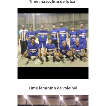
Time masculino de futsal
Time feminino de voleibol