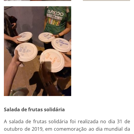
Salada de frutas solidária
A salada de frutas solidária foi realizada no dia 31 de
outubro de 2019, em comemoração ao dia mundial da