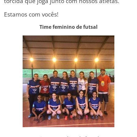
torcida que joga junto com nossos atletas.
Estamos com vocês!
Time feminino de futsal