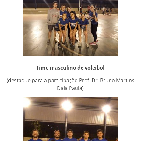
Time masculino de voleibol
(destaque para a participação Prof. Dr. Bruno Martins
Dala Paula)