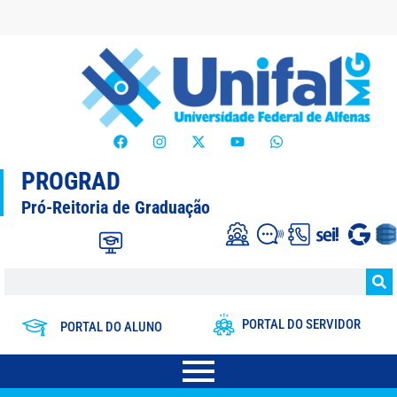
PROGRAD
Pró-Reitoria de Graduação
PORTAL DO SERVIDOR
PORTAL DO ALUNO