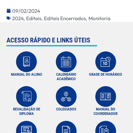
09/02/2024
2024
,
Editais
,
Editais Encerrados
,
Monitoria
ACESSO RÁPIDO E LINKS ÚTEIS
MANUAL DO ALUNO
CALENDÁRIO
GRADE DE HORÁRIOS
ACADÊMICO
REVALIDAÇÃO DE
COLEGIADOS
MANUAL DO
DIPLOMA
COORDENADOR