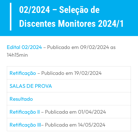
02/2024 – Seleção de
Discentes Monitores 2024/1
Edital 02/2024
– Publicado em 09/02/2024 as
14h15min
Retificação
– Publicado em 19/02/2024
SALAS DE PROVA
Resultado
Retificação II
– Publicada em 01/04/2024
Retificação III
– Publicada em 14/05/2024