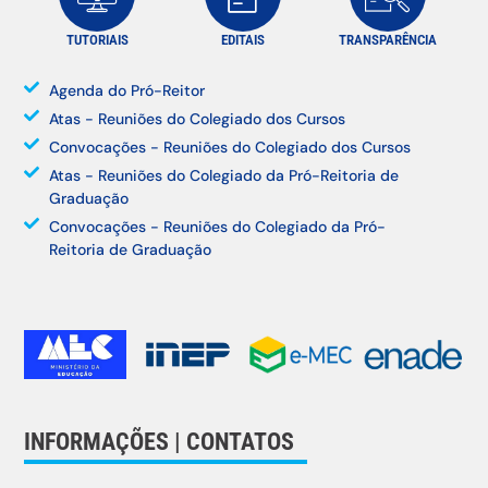
TUTORIAIS
EDITAIS
TRANSPARÊNCIA
Agenda do Pró-Reitor
Atas - Reuniões do Colegiado dos Cursos
Convocações - Reuniões do Colegiado dos Cursos
Atas - Reuniões do Colegiado da Pró-Reitoria de
Graduação
Convocações - Reuniões do Colegiado da Pró-
Reitoria de Graduação
INFORMAÇÕES | CONTATOS