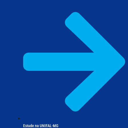
Estude na UNIFAL-MG