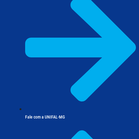
Fale com a UNIFAL-MG