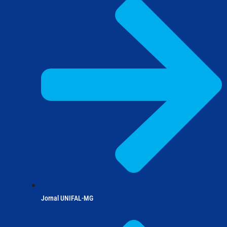
Jornal UNIFAL-MG