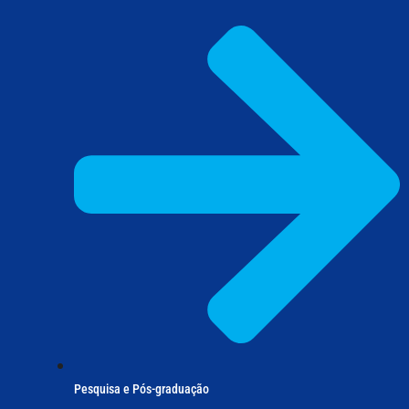
Pesquisa e Pós-graduação