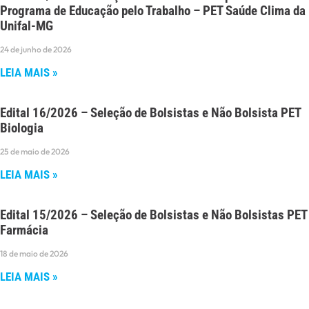
Programa de Educação pelo Trabalho – PET Saúde Clima da
Unifal-MG
24 de junho de 2026
LEIA MAIS »
Edital 16/2026 – Seleção de Bolsistas e Não Bolsista PET
Biologia
25 de maio de 2026
LEIA MAIS »
Edital 15/2026 – Seleção de Bolsistas e Não Bolsistas PET
Farmácia
18 de maio de 2026
LEIA MAIS »