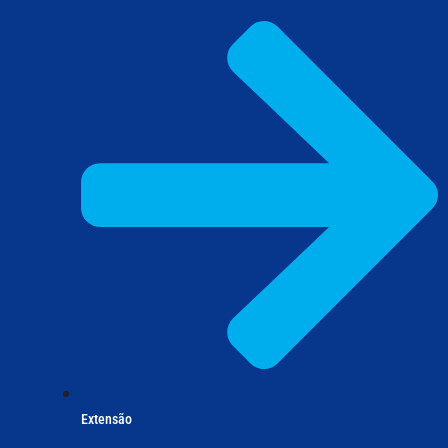
Extensão