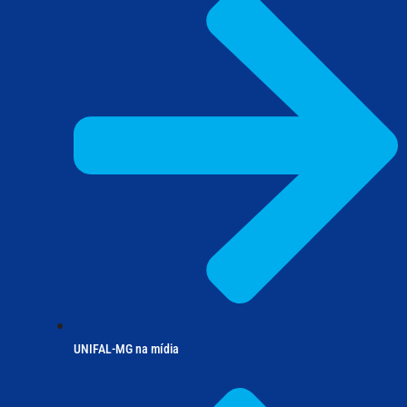
UNIFAL-MG na mídia