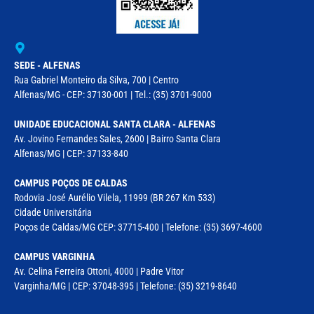
SEDE - ALFENAS
Rua Gabriel Monteiro da Silva, 700 | Centro
Alfenas/MG - CEP: 37130-001 | Tel.: (35) 3701-9000
UNIDADE EDUCACIONAL SANTA CLARA - ALFENAS
Av. Jovino Fernandes Sales, 2600 | Bairro Santa Clara
Alfenas/MG | CEP: 37133-840
CAMPUS POÇOS DE CALDAS
Rodovia José Aurélio Vilela, 11999 (BR 267 Km 533)
Cidade Universitária
Poços de Caldas/MG CEP: 37715-400 | Telefone: (35) 3697-4600
CAMPUS VARGINHA
Av. Celina Ferreira Ottoni, 4000 | Padre Vitor
Varginha/MG | CEP: 37048-395 | Telefone: (35) 3219-8640