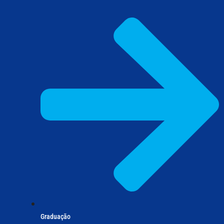
Graduação