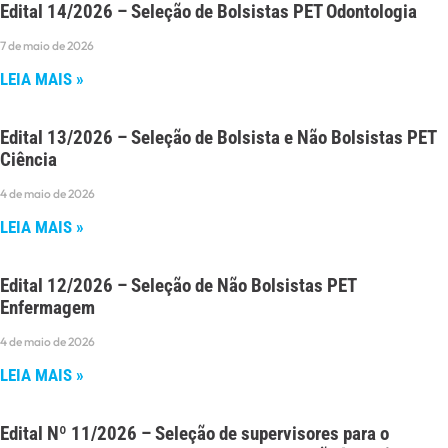
Edital 14/2026 – Seleção de Bolsistas PET Odontologia
7 de maio de 2026
LEIA MAIS »
Edital 13/2026 – Seleção de Bolsista e Não Bolsistas PET
Ciência
4 de maio de 2026
LEIA MAIS »
Edital 12/2026 – Seleção de Não Bolsistas PET
Enfermagem
4 de maio de 2026
LEIA MAIS »
Edital Nº 11/2026 – Seleção de supervisores para o