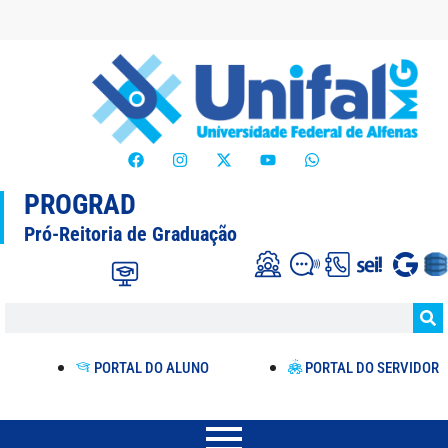
PROGRAD
Pró-Reitoria de Graduação
PORTAL DO ALUNO
PORTAL DO SERVIDOR