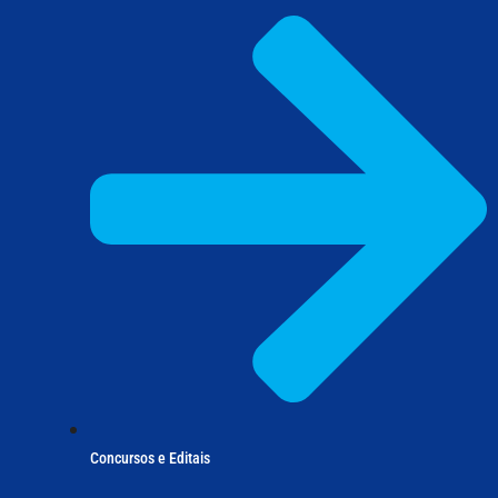
Concursos e Editais