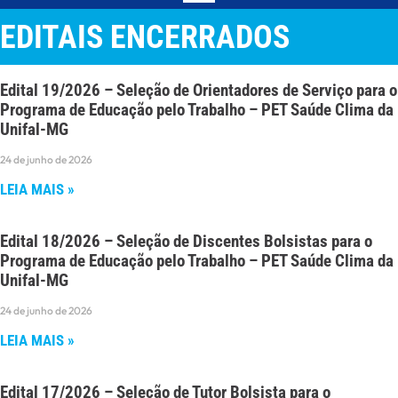
EDITAIS ENCERRADOS
Edital 19/2026 – Seleção de Orientadores de Serviço para o
Programa de Educação pelo Trabalho – PET Saúde Clima da
Unifal-MG
24 de junho de 2026
LEIA MAIS »
Edital 18/2026 – Seleção de Discentes Bolsistas para o
Programa de Educação pelo Trabalho – PET Saúde Clima da
Unifal-MG
24 de junho de 2026
LEIA MAIS »
Edital 17/2026 – Seleção de Tutor Bolsista para o