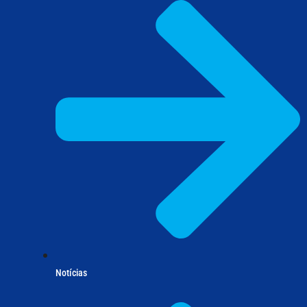
Notícias