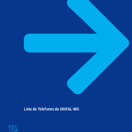
Lista de Telefones da UNIFAL-MG