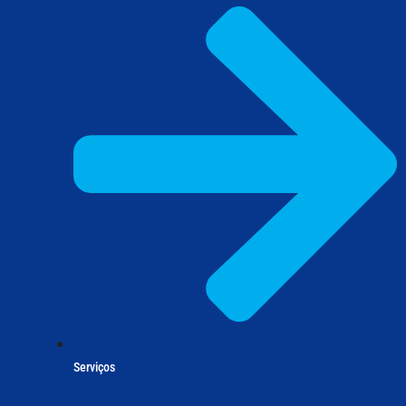
Serviços