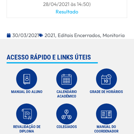
28/04/2021 às 14:50)
Resultado
30/03/2021
2021
,
Editais Encerrados
,
Monitoria
ACESSO RÁPIDO E LINKS ÚTEIS
MANUAL DO ALUNO
CALENDÁRIO
GRADE DE HORÁRIOS
ACADÊMICO
REVALIDAÇÃO DE
COLEGIADOS
MANUAL DO
DIPLOMA
COORDENADOR