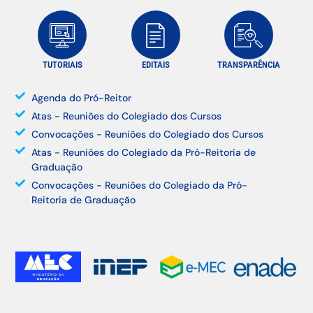
TUTORIAIS
EDITAIS
TRANSPARÊNCIA
Agenda do Pró-Reitor
Atas - Reuniões do Colegiado dos Cursos
Convocações - Reuniões do Colegiado dos Cursos
Atas - Reuniões do Colegiado da Pró-Reitoria de
Graduação
Convocações - Reuniões do Colegiado da Pró-
Reitoria de Graduação