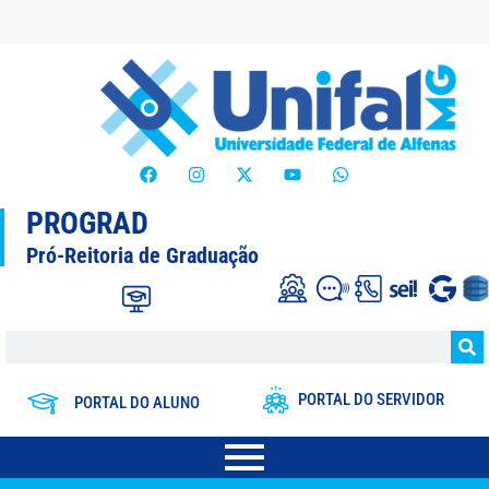
PROGRAD
Pró-Reitoria de Graduação
PORTAL DO SERVIDOR
PORTAL DO ALUNO